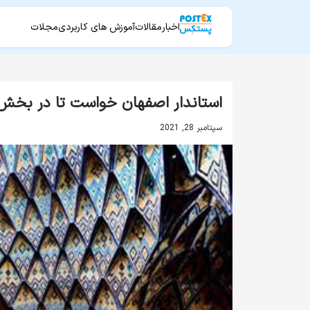
اخبار
مقالات
آموزش های کاربردی
مجلات
استاندار اصفهان خواست تا در بخش
سپتامبر 28, 2021