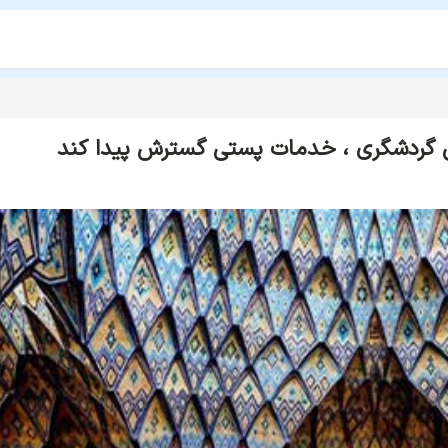
 گردشگری ، خدمات پستی گسترش پیدا کند