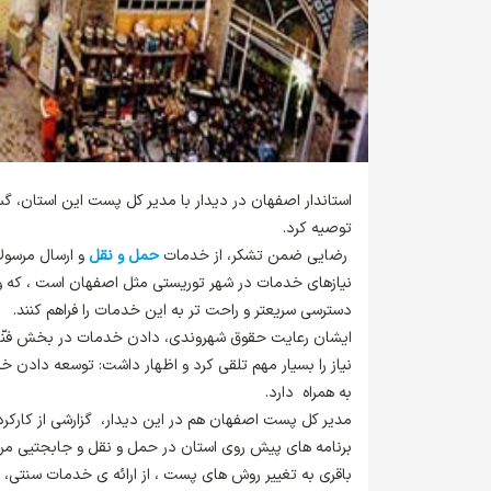
استاندار اصفهان در دیدار با مدیر کل پست این استان، 
توصیه کرد.
رضایی ضمن تشکر، از خدمات
حمل و نقل
و ارسال مرسول
نیازهای خدمات در شهر توریستی مثل اصفهان است ، که وا
دسترسی سریعتر و راحت تر به این خدمات را فراهم کنند.
ایشان رعایت حقوق شهروندی، دادن خدمات در بخش فنّاور
نیاز را بسیار مهم تلقی کرد و اظهار داشت: توسعه دادن
به همراه دارد.
مدیر کل پست اصفهان هم در این دیدار، گزارشی از کارکرده
برنامه های پیش روی استان در حمل و نقل و جابجتیی مرس
باقری به تغییر روش های پست ، از ارائه ی خدمات سنتی، ب