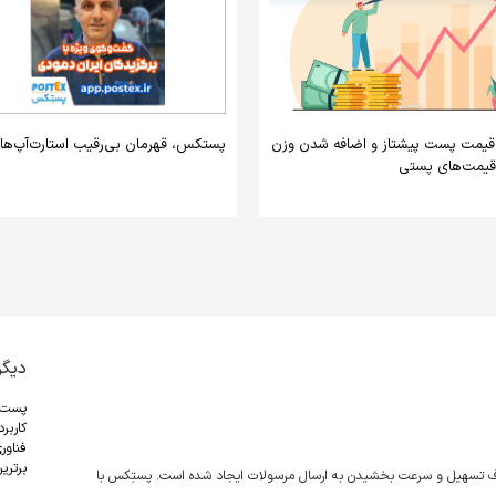
قیمت پست پیشتاز و اضافه شدن وزن
پستکس، قهرمان بی‌رقیب استارت‌آپ‌ها
یمت‌های پستی
دیگر
پست
کاربر
فناور
برترین
دف تسهیل و سرعت بخشیدن به ارسال مرسولات ایجاد شده است. پستِکس با