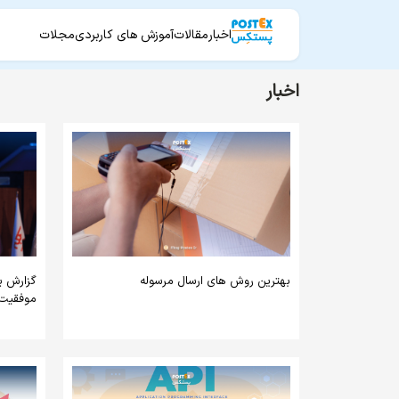
اخبار
مقالات
آموزش های کاربردی
مجلات
اخبار
بهترین روش‌ های ارسال مرسوله
موفقیت