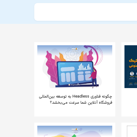
چگونه فناوری Headless به توسعه بین‌المللی
فروشگاه آنلاین شما سرعت می‌بخشد؟