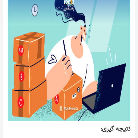
نتیجه گیری: