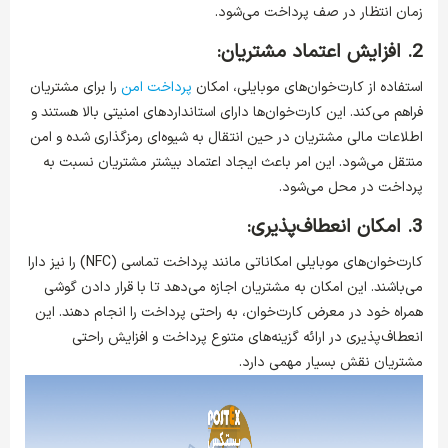
زمان انتظار در صف پرداخت می‌شود.
2. افزایش اعتماد مشتریان:
استفاده از کارت‌خوان‌های موبایلی، امکان
پرداخت امن
را برای مشتریان
فراهم می‌کند. این کارت‌خوان‌ها دارای استانداردهای امنیتی بالا هستند و
اطلاعات مالی مشتریان در حین انتقال به شیوه‌ای رمزگذاری شده و امن
منتقل می‌شود. این امر باعث ایجاد اعتماد بیشتر مشتریان نسبت به
پرداخت در محل می‌شود.
3. امکان انعطاف‌پذیری:
کارت‌خوان‌های موبایلی امکاناتی مانند پرداخت تماسی (NFC) را نیز دارا
می‌باشند. این امکان به مشتریان اجازه می‌دهد تا با قرار دادن گوشی
همراه خود در معرض کارت‌خوان، به راحتی پرداخت را انجام دهند. این
انعطاف‌پذیری در ارائه گزینه‌های متنوع پرداخت و افزایش راحتی
مشتریان نقش بسیار مهمی دارد.