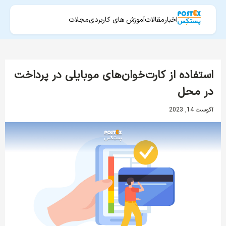
اخبار
مقالات
آموزش های کاربردی
مجلات
استفاده از کارت‌خوان‌های موبایلی در پرداخت
در محل
آگوست 14, 2023