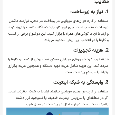
معایب:
1. نیاز به زیرساخت:
استفاده از کارت‌خوان‌های موبایلی در پرداخت در محل، نیازمند داشتن
زیرساخت مناسب است. برای این کار، باید دستگاه مناسب را تهیه کرده
و ارتباط آن با گوشی‌های همراه را برقرار کنید. این موضوع برخی از کسب
و کارها را در انتخاب این روش محدود می‌کند.
2. هزینه تجهیزات:
هزینه تهیه کارت‌خوان‌های موبایلی ممکن است برخی از کسب و کارها را
متردد کند. این هزینه شامل هزینه تهیه دستگاه و همچنین هزینه برقراری
ارتباط با سیستم پرداخت است.
3. وابستگی به شبکه اینترنت:
استفاده از کارت‌خوان‌های موبایلی نیازمند ارتباط به شبکه اینترنت است.
اگر در منطقه‌ای با سرویس اینترنت ضعیف یا ناموجود قرار داشته
باشید، ممکن است دچار مشکل در پرداخت در محل شوید.