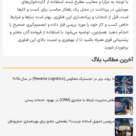
با توجه به مزایا و معایب مطرح شده، استفاده از کارت‌خوان‌های
موبایلی در پرداخت در محل یک راهکار مناسب برای کسب و کارها
است. قبل از انتخاب و پیاده‌سازی این فناوری، بهتر است نیازها و شرایط
خاص کسب و کار خود را مورد بررسی قرار داده و تصمیم‌گیری صحیح را
انجام دهید. همچنین، توصیه می‌شود با استفاده از فروشندگان معتبر و
پشتیبانی قوی همراه باشید تا از بهره‌وری و امنیت بالای این فناوری
برخوردار شوید.
آخرین مطالب بلاگ
۱۰ روند برتر در لجستیک معکوس (Reverse Logistics) در سال ۲۰۲۵
نقش مدیریت ارتباط با مشتری (CRM) در بهبود خدمات پستی
سرویس تحویل آستانه چیست؟ راهنمایی جامع برای بهینه‌سازی حمل‌ونقل