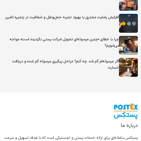
افزایش رضایت مشتری با بهبود تجربه حمل‌ونقل و شفافیت در زنجیره تامین
چرا با خطای «چنین مرسوله‌ای تحویل شرکت پستی نگردیده است» مواجه
می‌شویم؟
اگر مرسوله‌ام گم شد چه کنم؟ مراحل پیگیری مرسوله گم شده و دریافت
خسارت
درباره ما
پستِکس سامانه‌ای برای ارائه خدمات پستی و لجستیکی است که با هدف تسهیل و سرعت