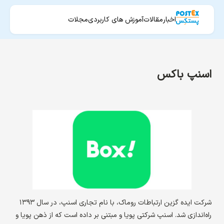
اخبار
مقالات
آموزش های کاربردی
مجلات
اسنپ باکس
شرکت ایده گزین ارتباطات روماک، با نام تجاری اسنپ، در سال ۱۳۹۳
راه‌اندازی شد. اسنپ شرکتی پویا و مبتنی بر داده است که از ذهن پویا و