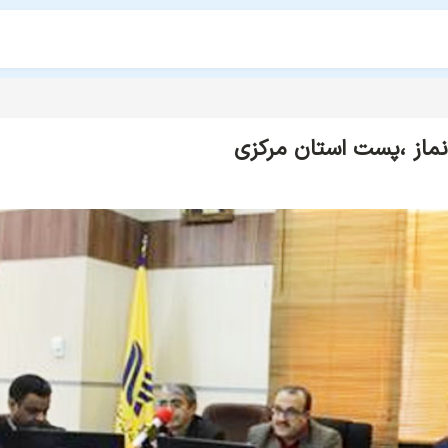
نماز ،پست استان مرکزی