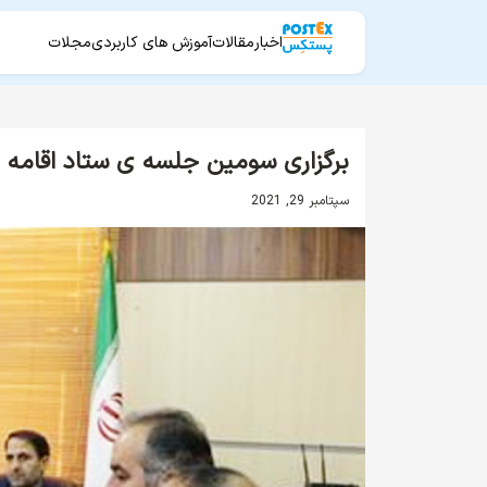
اخبار
مقالات
آموزش های کاربردی
مجلات
برگزاری سومین جلسه ی ستاد اقامه 
سپتامبر 29, 2021