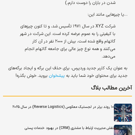
شدن در باران را دوست دارم.)
…یا چیزهایی مانند این:
شرکت XYZ در سال ۱۹۷۱ تأسیس شد، و تا کنون چیزهای
با کیفیتی را به عموم عرضه کرده است. این شرکت در شهر
گاتهام واقع شده است، بیش از ۲۰۰۰ نفر در آن کار
می‌کنند و همه نوع چیز عالی برای جامعه گاتهام انجام
می‌دهد.
به عنوان یک کاربر جدید وردپرس، برای حذف این برگه و ایجاد برگه‌های
جدید برای محتوای خود شما باید به
پیشخوان
بروید. خوش بگذره!
آخرین مطالب بلاگ
۱۰ روند برتر در لجستیک معکوس (Reverse Logistics) در سال ۲۰۲۵
نقش مدیریت ارتباط با مشتری (CRM) در بهبود خدمات پستی