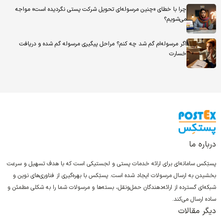
چرا با خطای «چنین مرسوله‌ای تحویل شرکت پستی نگردیده است» مواجه
می‌شویم؟
اگر مرسوله‌ام گم شد چه کنم؟ مراحل پیگیری مرسوله گم شده و دریافت
خسارت
درباره ما
پستِکس سامانه‌ای برای ارائه خدمات پستی و لجستیکی است که با هدف تسهیل و سرعت
بخشیدن به ارسال مرسولات ایجاد شده است. پستِکس با بهره‌گیری از فناوری‌های نوین و
شبکه‌ای گسترده از ارائه‌دهندگان حمل‌ونقل، بسته‌ها و مرسولات شما را به شکلی مطمئن و
ساده ارسال می‌کند.
دیگر مقالات