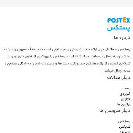
درباره ما
پستِکس سامانه‌ای برای ارائه خدمات پستی و لجستیکی است که با هدف تسهیل و سرعت
بخشیدن به ارسال مرسولات ایجاد شده است. پستِکس با بهره‌گیری از فناوری‌های نوین و
شبکه‌ای گسترده از ارائه‌دهندگان حمل‌ونقل، بسته‌ها و مرسولات شما را به شکلی مطمئن و
ساده ارسال می‌کند.
دیگر مقالات
پست
کاربردی
فناوری
برترین ها
دیگر سرویس ها
پستکس
شاپکس
شیپیتو