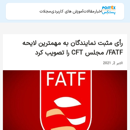
اخبار
مقالات
آموزش های کاربردی
مجلات
رأی مثبت نمایندگان به مهمترین لایحه
FATF/ مجلس CFT را تصویب کرد
اکتبر 2, 2021