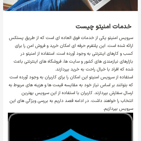
خدمات امنیتو چیست
سرویس امنیتو یکی از خدمات فوق العاده ای است که از طریق پستکس
ارائه شده است. این پلتفرم حرفه ای امکان خرید و فروش امن را برای
کسب و کارهای اینترنتی به وجود آورده است. استفاده از امنیتو در
بازارهای نیازمندی های کشور و سایت ها، فروشگاه های اینترنتی باعث
شده که افراد با خیال راحت به خرید بپردازند.
استفاده از سرویس امنیتو این امکان را برای کاربران به وجود آورده است
که بتوانند بر اساس نیاز خود به مقایسه قیمت ها و هزینه های مربوط به
ارسال سفارش بپردازند. کاربران با استفاده از این سرویس بهترین
انتخاب را خواهند داشت. در ادامه قصد داریم به بررسی ویژگی های این
سرویس بپردازیم.