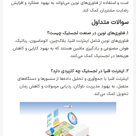
است و استفاده از فناوری‌های نوین می‌تواند به بهبود عملکرد و افزایش
رضایت مشتریان کمک کند.
سوالات متداول
۱. فناوری‌های نوین در صنعت لجستیک چیست؟
فناوری‌های نوین شامل اینترنت اشیا، بلاک‌چین، اتوماسیون، رباتیک،
هوش مصنوعی و یادگیری ماشین هستند که به بهبود کارایی و کاهش
هزینه‌ها در لجستیک کمک می‌کنند.
۲. اینترنت اشیا در لجستیک چه کاربردی دارد؟
اینترنت اشیا با جمع‌آوری و تحلیل داده‌ها از سنسورها و دستگاه‌های
متصل، به بهبود مدیریت ناوگان، ردیابی مرسولات و کاهش زمان
تحویل کمک می‌کند.