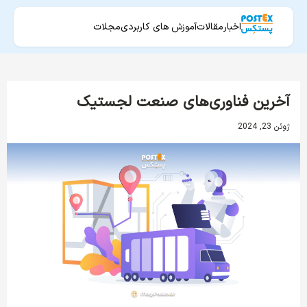
اخبار
مقالات
آموزش های کاربردی
مجلات
آخرین فناوری‌های صنعت لجستیک
ژوئن 23, 2024