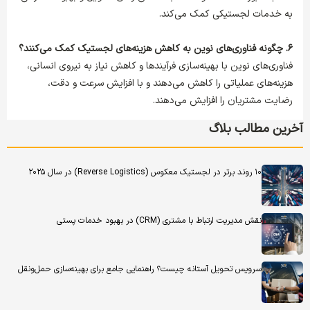
به خدمات لجستیکی کمک می‌کند.
۶. چگونه فناوری‌های نوین به کاهش هزینه‌های لجستیک کمک می‌کنند؟
فناوری‌های نوین با بهینه‌سازی فرآیندها و کاهش نیاز به نیروی انسانی،
هزینه‌های عملیاتی را کاهش می‌دهند و با افزایش سرعت و دقت،
رضایت مشتریان را افزایش می‌دهند.
آخرین مطالب بلاگ
۱۰ روند برتر در لجستیک معکوس (Reverse Logistics) در سال ۲۰۲۵
نقش مدیریت ارتباط با مشتری (CRM) در بهبود خدمات پستی
سرویس تحویل آستانه چیست؟ راهنمایی جامع برای بهینه‌سازی حمل‌ونقل