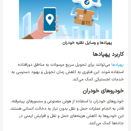
پهپادها و وسایل نقلیه خودران
کاربرد پهپادها
پهپادها
می‌توانند برای تحویل سریع مرسولات به مناطق دورافتاده
استفاده شوند. این فناوری به کاهش زمان تحویل و بهبود دسترسی به
خدمات لجستیکی کمک می‌کند.
خودروهای خودران
خودروهای خودران با استفاده از هوش مصنوعی و سنسورهای پیشرفته،
قادر به انجام عملیات حمل و نقل بدون نیاز به دخالت انسانی هستند.
این خودروها به کاهش هزینه‌های حمل و نقل و افزایش ایمنی در
جاده‌ها کمک می‌کنند.