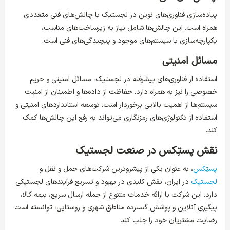
پیاده‌سازی فناوری‌های نوین در لجستیک با چالش‌های فنی متعددی
همراه است. این چالش‌ها شامل نیاز به زیرساخت‌های مناسب،
یکپارچه‌سازی با سیستم‌های موجود و پیچیدگی‌های فنی است.
مسائل امنیتی
استفاده از فناوری‌های پیشرفته در لجستیک، مسائل امنیتی و حریم
خصوصی را نیز به همراه دارد. حفاظت از داده‌ها و اطمینان از امنیت
سیستم‌ها از اهمیت بالایی برخوردار است. توسعه استانداردهای امنیتی و
استفاده از تکنولوژی‌های رمزنگاری می‌تواند به رفع این چالش‌ها کمک
کند.
نقش پستِکس در صنعت لجستیک
پستِکس
، به عنوان یکی از پیشروترین شرکت‌های حمل و نقل و
لجستیک
در ایران، نقش کلیدی در بهبود و تسریع فرآیندهای لجستیکی
دارد. این شرکت با ارائه خدمات متنوع از جمله ارسال سریع، بیمه کالا،
پیگیری آنلاین و پوشش گسترده مناطق شهری و روستایی، توانسته است
رضایت مشتریان خود را جلب کند.