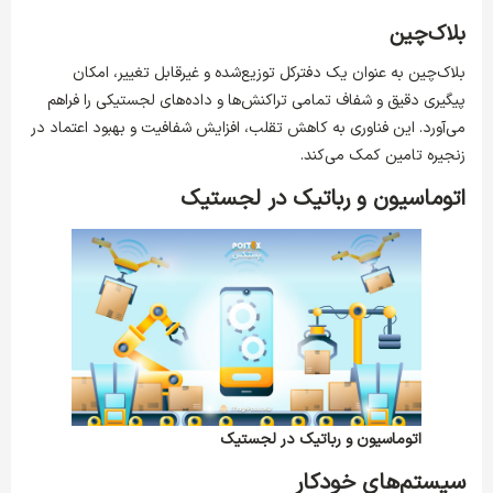
بلاک‌چین
بلاک‌چین به عنوان یک دفترکل توزیع‌شده و غیرقابل تغییر، امکان
پیگیری دقیق و شفاف تمامی تراکنش‌ها و داده‌های لجستیکی را فراهم
می‌آورد. این فناوری به کاهش تقلب، افزایش شفافیت و بهبود اعتماد در
زنجیره تامین کمک می‌کند.
اتوماسیون و رباتیک در لجستیک
اتوماسیون و رباتیک در لجستیک
سیستم‌های خودکار