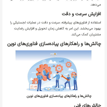
می‌دهد.
افزایش سرعت و دقت
استفاده از فناوری‌های پیشرفته، سرعت و دقت در عملیات لجستیکی را
بهبود می‌بخشد. این امر به کاهش زمان تحویل و افزایش رضایت
مشتریان کمک می‌کند.
چالش‌ها و راهکارهای پیاده‌سازی فناوری‌های نوین
چالش‌ها و راهکارهای پیاده‌سازی فناوری‌های نوین
چالش‌های فنی