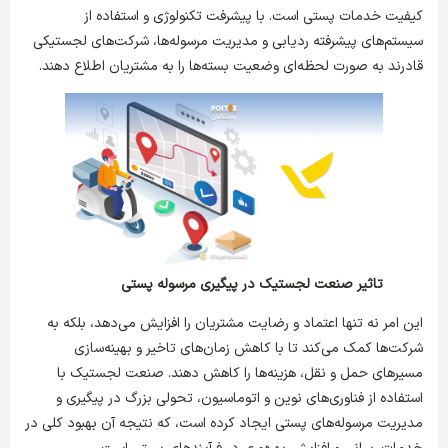
کیفیت خدمات پستی است. با پیشرفت تکنولوژی و استفاده از
سیستم‌های پیشرفته ردیابی و مدیریت مرسوله‌ها، شرکت‌های لجستیکی
قادرند به صورت لحظه‌ای وضعیت بسته‌ها را به مشتریان اطلاع دهند.
تاثیر صنعت لجستیک در پیگیری مرسوله پستی
این امر نه تنها اعتماد و رضایت مشتریان را افزایش می‌دهد، بلکه به
شرکت‌ها کمک می‌کند تا با کاهش زمان‌های تاخیر و بهینه‌سازی
مسیرهای حمل و نقل، هزینه‌ها را کاهش دهند. صنعت لجستیک با
استفاده از فناوری‌های نوین و اتوماسیون، تحولی بزرگ در پیگیری و
مدیریت مرسوله‌های پستی ایجاد کرده است، که نتیجه آن بهبود کلی در