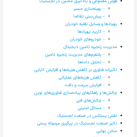
هوش مصنوعی و یادگیری ماشین در لجستیک
– بهینه‌سازی مسیر
– پیش‌بینی تقاضا
پهپادها و وسایل نقلیه خودران
– کاربرد پهپادها
– خودروهای خودران
مدیریت زنجیره تامین دیجیتال
– پلتفرم‌های مدیریت زنجیره تامین
– تحلیل داده‌ها
تاثیرات فناوری بر کاهش هزینه‌ها و افزایش کارایی
– کاهش هزینه‌های عملیاتی
– افزایش سرعت و دقت
چالش‌ها و راهکارهای پیاده‌سازی فناوری‌های نوین
– چالش‌های فنی
– مسائل امنیتی
نقش پستِکس در صنعت لجستیک
تاثیر صنعت لجستیک در پیگیری مرسوله پستی
سخن نهایی