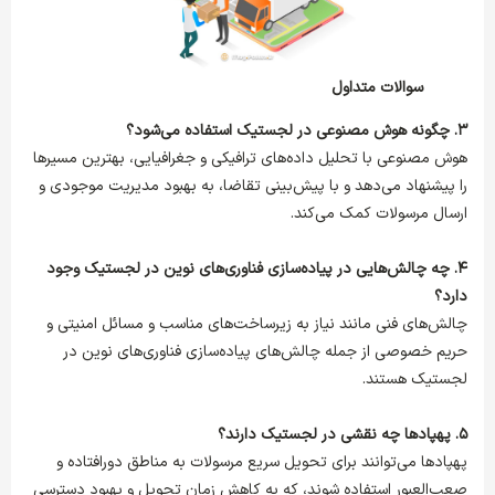
سوالات متداول
۳. چگونه هوش مصنوعی در لجستیک استفاده می‌شود؟
هوش مصنوعی با تحلیل داده‌های ترافیکی و جغرافیایی، بهترین مسیرها
را پیشنهاد می‌دهد و با پیش‌بینی تقاضا، به بهبود مدیریت موجودی و
ارسال مرسولات کمک می‌کند.
۴. چه چالش‌هایی در پیاده‌سازی فناوری‌های نوین در لجستیک وجود
دارد؟
چالش‌های فنی مانند نیاز به زیرساخت‌های مناسب و مسائل امنیتی و
حریم خصوصی از جمله چالش‌های پیاده‌سازی فناوری‌های نوین در
لجستیک هستند.
۵. پهپادها چه نقشی در لجستیک دارند؟
پهپادها می‌توانند برای تحویل سریع مرسولات به مناطق دورافتاده و
صعب‌العبور استفاده شوند، که به کاهش زمان تحویل و بهبود دسترسی