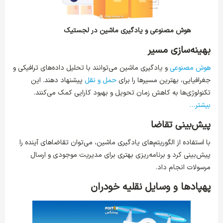
هوش مصنوعی و یادگیری ماشین در لجستیک
بهینه‌سازی مسیر
هوش مصنوعی
و یادگیری ماشین می‌توانند با تحلیل داده‌های ترافیکی و
جغرافیایی، بهترین مسیرها را برای
حمل و نقل
پیشنهاد دهند. این
تکنولوژی‌ها به کاهش زمان تحویل و بهبود کارایی کمک می‌کنند.
بیشتر…
پیش‌بینی تقاضا
با استفاده از الگوریتم‌های یادگیری ماشین، می‌توان تقاضاهای آینده را
پیش‌بینی کرد و برنامه‌ریزی بهتری برای مدیریت موجودی و ارسال
مرسولات انجام داد.
پهپادها و وسایل نقلیه خودران