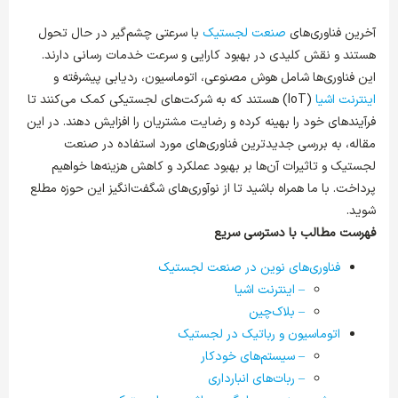
آخرین فناوری‌های
صنعت لجستیک
با سرعتی چشم‌گیر در حال تحول
هستند و نقش کلیدی در بهبود کارایی و سرعت خدمات رسانی دارند.
این فناوری‌ها شامل هوش مصنوعی، اتوماسیون، ردیابی پیشرفته و
اینترنت اشیا
(IoT) هستند که به شرکت‌های لجستیکی کمک می‌کنند تا
فرآیندهای خود را بهینه کرده و رضایت مشتریان را افزایش دهند. در این
مقاله، به بررسی جدیدترین فناوری‌های مورد استفاده در صنعت
لجستیک و تاثیرات آن‌ها بر بهبود عملکرد و کاهش هزینه‌ها خواهیم
پرداخت. با ما همراه باشید تا از نوآوری‌های شگفت‌انگیز این حوزه مطلع
شوید.
فهرست مطالب با دسترسی سریع
فناوری‌های نوین در صنعت لجستیک
– اینترنت اشیا
– بلاک‌چین
اتوماسیون و رباتیک در لجستیک
– سیستم‌های خودکار
– ربات‌های انبارداری