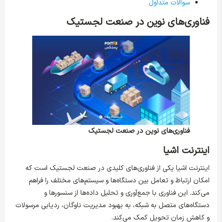
سوالات متداول
فناوری‌های نوین در صنعت لجستیک
فناوری‌های نوین در صنعت لجستیک
اینترنت اشیا
اینترنت اشیا یکی از فناوری‌های کلیدی در صنعت لجستیک است که
امکان ارتباط و تعامل بین دستگاه‌ها و سیستم‌های مختلف را فراهم
می‌کند. این فناوری با جمع‌آوری و تحلیل داده‌ها از سنسورها و
دستگاه‌های متصل به شبکه، به بهبود مدیریت ناوگان، ردیابی مرسولات
و کاهش زمان تحویل کمک می‌کند.