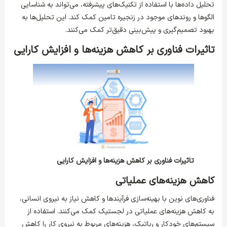
تحلیل داده‌ها با استفاده از تکنیک‌های پیشرفته، می‌تواند به شناسایی
الگوها و روندهای موجود در زنجیره تامین کمک کند. این تحلیل‌ها به
بهبود تصمیم‌گیری و پیش‌بینی دقیق‌تر کمک می‌کنند.
تاثیرات فناوری بر کاهش هزینه‌ها و افزایش کارایی
تاثیرات فناوری بر کاهش هزینه‌ها و افزایش کارایی
کاهش هزینه‌های عملیاتی
فناوری‌های نوین با بهینه‌سازی فرآیندها و کاهش نیاز به نیروی انسانی،
به کاهش هزینه‌های عملیاتی در لجستیک کمک می‌کنند. استفاده از
سیستم‌های خودکار و رباتیک، هزینه‌های مربوط به نیروی کار را کاهش