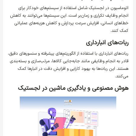
اتوماسیون در لجستیک شامل استفاده از سیستم‌های خودکار برای
انجام وظایف تکراری و زمان‌بر است. این سیستم‌ها می‌توانند به کاهش
خطاهای انسانی، افزایش سرعت پردازش و کاهش هزینه‌های عملیاتی
کمک کنند.
ربات‌های انبارداری
ربات‌های انبارداری با استفاده از الگوریتم‌های پیشرفته و سنسورهای دقیق،
قادر به انجام وظایفی مانند جابه‌جایی کالاها، مرتب‌سازی و بسته‌بندی
هستند. این ربات‌ها به بهبود کارایی و افزایش دقت در انبارها کمک
می‌کنند.
هوش مصنوعی و یادگیری ماشین در لجستیک