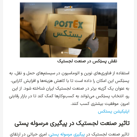
نقش پستِکس در صنعت لجستیک
استفاده از فناوری‌های نوین و اتوماسیون در سیستم‌های حمل و نقل، به
پستِکس این امکان را داده است تا با کاهش هزینه‌ها و افزایش کارایی،
به عنوان یک گزینه برتر در صنعت لجستیک ایران شناخته شود. از این
رو، انتخاب پستِکس می‌تواند به کسب‌وکارها کمک کند تا در بازار رقابتی
امروز، موفقیت بیشتری کسب کنند.
اپلیکیشن پستکس
تاثیر صنعت لجستیک در پیگیری مرسوله پستی
تاثیر صنعت لجستیک در
پیگیری مرسوله پستی
، امری حیاتی در ارتقای