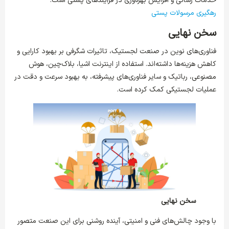
خدمات رسانی و افزایش بهره‌وری در فرآیندهای پستی است.
رهگیری مرسولات پستی
سخن نهایی
فناوری‌های نوین در صنعت لجستیک، تاثیرات شگرفی بر بهبود کارایی و
کاهش هزینه‌ها داشته‌اند. استفاده از اینترنت اشیا، بلاک‌چین، هوش
مصنوعی، رباتیک و سایر فناوری‌های پیشرفته، به بهبود سرعت و دقت در
عملیات لجستیکی کمک کرده است.
سخن نهایی
با وجود چالش‌های فنی و امنیتی، آینده روشنی برای این صنعت متصور