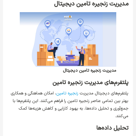
مدیریت زنجیره تامین دیجیتال
مدیریت زنجیره تامین دیجیتال
پلتفرم‌های مدیریت زنجیره تامین
پلتفرم‌های دیجیتال مدیریت
زنجیره تامین
، امکان هماهنگی و همکاری
بهتر بین تمامی عناصر زنجیره تامین را فراهم می‌کنند. این پلتفرم‌ها با
جمع‌آوری و تحلیل داده‌ها، به بهبود کارایی و کاهش هزینه‌ها کمک
می‌کنند.
تحلیل داده‌ها