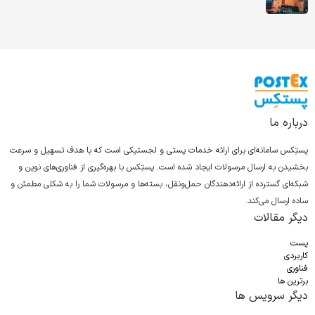
درباره ما
پستِکس سامانه‌ای برای ارائه خدمات پستی و لجستیکی است که با هدف تسهیل و سرعت
بخشیدن به ارسال مرسولات ایجاد شده است. پستِکس با بهره‌گیری از فناوری‌های نوین و
شبکه‌ای گسترده از ارائه‌دهندگان حمل‌ونقل، بسته‌ها و مرسولات شما را به شکلی مطمئن و
ساده ارسال می‌کند.
دیگر مقالات
پست
کاربردی
فناوری
برترین ها
دیگر سرویس ها