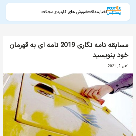
اخبار
مقالات
آموزش های کاربردی
مجلات
مسابقه نامه نگاری 2019 نامه ای به قهرمان
خود بنویسید
اکتبر 2, 2021