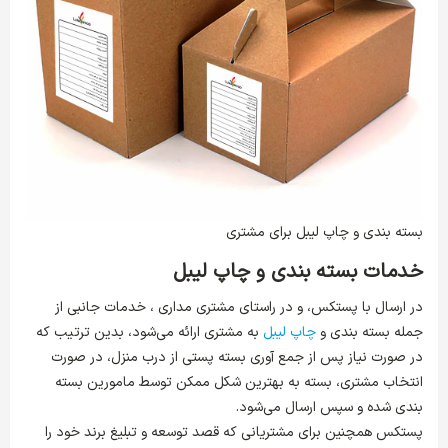
بسته بندی و چاپ لیبل برای مشتری
خدمات بسته بندی و چاپ لیبل
در ارسال با پستکس، و در راستای مشتری مداری ، خدمات جانبی از
جمله بسته بندی و
چاپ لیبل
به مشتری ارائه می‌شود، بدین ترتیب که
در صورت نیاز پس از جمع آوری بسته پستی از درب منزل، در صورت
انتخاب مشتری، بسته به بهترین شکل ممکن توسط مامورین بسته
بندی شده و سپس ارسال می‌شود.
پستکس همچنین برای مشتریانی که قصد توسعه و تبلیغ برند خود را