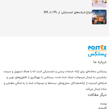
انواع شرکت‌های لجستیکی؛ از 1PL تا 5PL
درباره ما
پستِکس سامانه‌ای برای ارائه خدمات پستی و لجستیکی است که با هدف تسهیل و سرعت
بخشیدن به ارسال مرسولات ایجاد شده است. پستِکس با بهره‌گیری از فناوری‌های نوین و
شبکه‌ای گسترده از ارائه‌دهندگان حمل‌ونقل، بسته‌ها و مرسولات شما را به شکلی مطمئن و
ساده ارسال می‌کند.
دیگر مقالات
پست
کاربردی