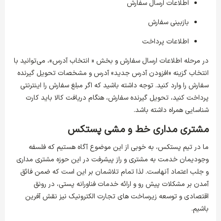
اطلاعات ارسال سفارش
بازبینی سفارش
اطلاعات پرداخت
در مرحله اطلاعات ارسال سفارش و بخش « انتخاب آدرس»، می‌توانید با
انتخاب گزینه «افزودن آدرس جدید» آدرس و مشخصات تحویل گیرنده
سفارش را وارد کنید. توجه داشته باشید که اگر مبلغ سفارش را اینترنتی
پرداخت کنید، تحویل گیرنده سفارش، هنگام دریافت کالا باید کارت
شناسایی همراه داشته باشد.
مشتری مداری خط و مشی پستکس
ما در تیم پستکس، به خوبی از این موضوع آگاه هستیم که فلسفه
وجودیمان خدمت به مشتری و راز پیشرفت در این حوزه مشتری مداری
و جلب اعتماد آنهاست. لذا تمام تلاشمان بر این است که ضمن فائق
آمدن بر مشکلات پیش رو و ارائه خدمات فناورانه پستی، در رونق
اقتصادی و توسعه زیرساخت های تجارت الکترونیک نیز نقش آفرین
باشیم.