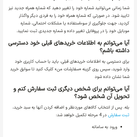
شما زمانی می‌توانید شماره خود را تغییر دهید که شماره همراه جدید نیز
تایید شود. در صورتی که شماره همراه خود را به فردی دیگر واگذار
کردید، جهت جلوگیری از سوءاستفاده یا مشکلات احتمالی، شماره
موبایل خود را در پروفایل تغییر داده و شماره جدیدی ثبت نمایید.
آیا می‌‏توانم به اطلاعات خریدهای قبلی خود دسترسی
داشته باشم؟
برای دسترسی به اطلاعات خریدهای قبلی، باید با حساب کاربری خود
وارد شوید، سپس روی گزینه «سفارشات من» کلیک کنید تا سوابق خرید
شما نشان داده ‏شود
آیا می‌توانم برای شخص دیگری ثبت سفارش کنم و
تحویل آن شخص شود؟
بله. پس از انتخاب کالاهای موردنظر و اضافه کردن آنها به سبد خرید،
ثبت سفارش
در 4 مرحله تکمیل خواهد شد:
ورود به سامانه