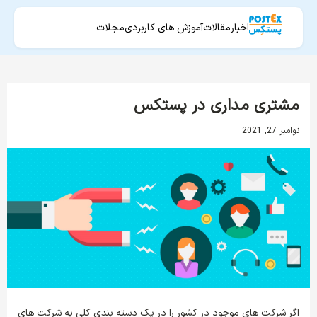
اخبار
مقالات
آموزش های کاربردی
مجلات
مشتری مداری در پستکس
نوامبر 27, 2021
اگر شرکت های موجود در کشور را در یک دسته بندی کلی به شرکت های