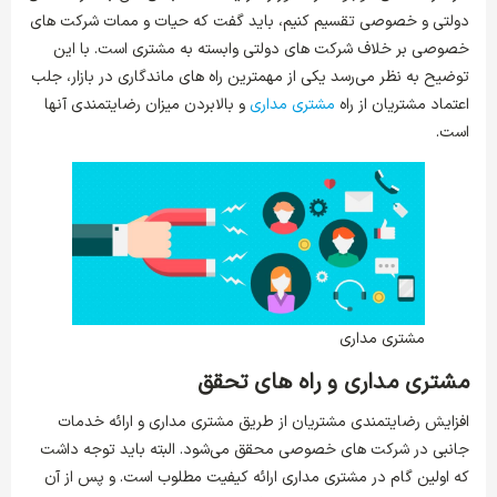
دولتی و خصوصی تقسیم کنیم، باید گفت که حیات و ممات شرکت های
خصوصی بر خلاف شرکت های دولتی وابسته به مشتری است. با این
توضیح به نظر می‌رسد یکی از مهمترین راه های ماندگاری در بازار، جلب
اعتماد مشتریان از راه
مشتری مداری
و بالابردن میزان رضایتمندی آنها
است.
مشتری مداری
مشتری مداری و راه های تحقق
افزایش رضایتمندی مشتریان از طریق مشتری مداری و ارائه خدمات
جانبی در شرکت های خصوصی محقق می‌شود. البته باید توجه داشت
که اولین گام در مشتری مداری ارائه کیفیت مطلوب است. و پس از آن