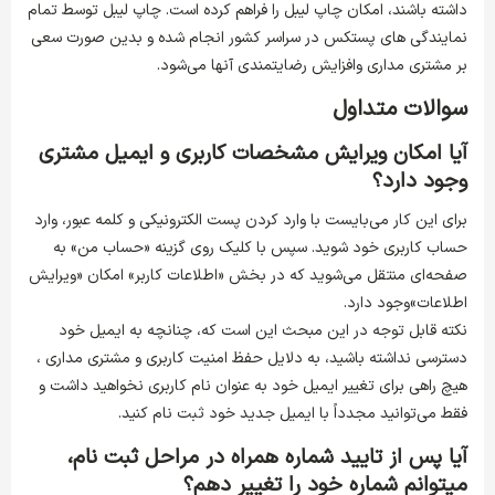
داشته باشند، امکان چاپ لیبل را فراهم کرده است. چاپ لیبل توسط تمام
نمایندگی های پستکس در سراسر کشور انجام شده و بدین صورت سعی
بر مشتری مداری وافزایش رضایتمندی آنها می‌شود.
سوالات متداول
آیا امکان ویرایش مشخصات کاربری و ایمیل مشتری
وجود دارد؟
برای این کار می‌بایست با وارد کردن پست الکترونیکی و کلمه عبور، وارد
حساب کاربری خود شوید. سپس با کلیک روی گزینه «حساب من» به
صفحه‏‌ای منتقل می‏‌شوید که در بخش «اطلاعات کاربر» امکان «ویرایش
اطلاعات»وجود دارد.
نکته قابل توجه در این مبحث این است که، چنانچه به ایمیل خود
دسترسی نداشته باشید، به دلایل حفظ امنیت کاربری و مشتری مداری ،
هیچ راهی برای تغییر ایمیل خود به عنوان نام کاربری نخواهید داشت و
فقط می‌توانید مجدداً با ایمیل جدید خود ثبت نام کنید.
آیا پس از تایید شماره همراه در مراحل ثبت نام،
میتوانم شماره خود را تغییر دهم؟