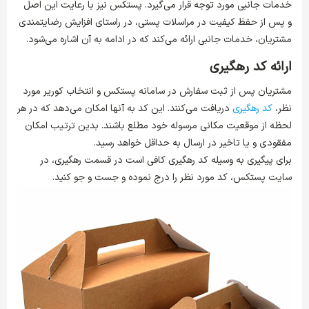
خدمات جانبی مورد توجه قرار می‌گیرد. پستکس نیز با رعایت این اصل
و پس از حفظ کیفیت در مراسلات پستی، در راستای افزایش رضایتمندی
مشتریان، خدمات جانبی ارائه می‌کند که در ادامه به آن اشاره می‌شود.
ارائه کد رهگیری
مشتریان پس از ثبت سفارش در سامانه پستکس و انتخاب کوریر مورد
نظر،
کد رهگیری
دریافت می‌کنند. این کد به آنها امکان می‌دهد که در هر
لحظه از موقعیت مکانی مرسوله خود مطلع باشند. بدین ترتیب امکان
مفقودی و یا تاخیر در ارسال به حداقل خواهد رسید.
برای پیگیری به وسیله کد رهگیری کافی است در قسمت رهگیری، در
سایت پستکس، کد مورد نظر را درج نموده و جست و جو کنید.