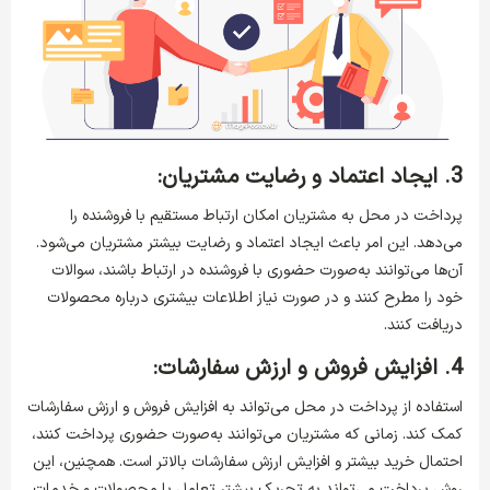
3. ایجاد اعتماد و رضایت مشتریان:
پرداخت در محل به مشتریان امکان ارتباط مستقیم با فروشنده را
می‌دهد. این امر باعث ایجاد اعتماد و رضایت بیشتر مشتریان می‌شود.
آن‌ها می‌توانند به‌صورت حضوری با فروشنده در ارتباط باشند، سوالات
خود را مطرح کنند و در صورت نیاز اطلاعات بیشتری درباره محصولات
دریافت کنند.
4. افزایش فروش و ارزش سفارشات:
استفاده از پرداخت در محل می‌تواند به افزایش فروش و ارزش سفارشات
کمک کند. زمانی که مشتریان می‌توانند به‌صورت حضوری پرداخت کنند،
احتمال خرید بیشتر و افزایش ارزش سفارشات بالاتر است. همچنین، این
روش پرداخت می‌تواند به تحریک بیشتر تعامل با محصولات و خدمات