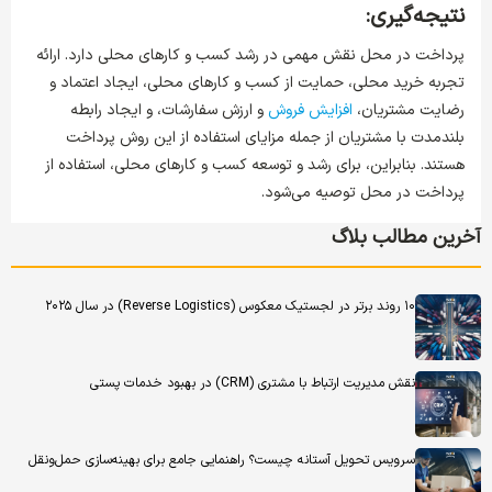
نتیجه‌گیری:
پرداخت در محل نقش مهمی در رشد کسب و کارهای محلی دارد. ارائه
تجربه خرید محلی، حمایت از کسب و کارهای محلی، ایجاد اعتماد و
رضایت مشتریان،
افزایش فروش
و ارزش سفارشات، و ایجاد رابطه
بلندمدت با مشتریان از جمله مزایای استفاده از این روش پرداخت
هستند. بنابراین، برای رشد و توسعه کسب و کارهای محلی، استفاده از
پرداخت در محل توصیه می‌شود.
آخرین مطالب بلاگ
۱۰ روند برتر در لجستیک معکوس (Reverse Logistics) در سال ۲۰۲۵
نقش مدیریت ارتباط با مشتری (CRM) در بهبود خدمات پستی
سرویس تحویل آستانه چیست؟ راهنمایی جامع برای بهینه‌سازی حمل‌ونقل