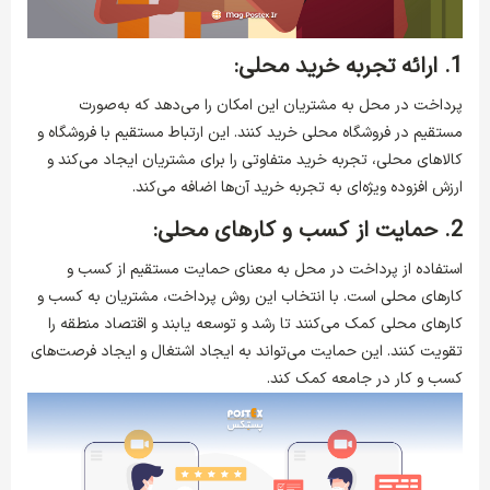
1. ارائه تجربه خرید محلی:
پرداخت در محل به مشتریان این امکان را می‌دهد که به‌صورت
مستقیم در فروشگاه محلی خرید کنند. این ارتباط مستقیم با فروشگاه و
کالاهای محلی، تجربه خرید متفاوتی را برای مشتریان ایجاد می‌کند و
ارزش افزوده ویژه‌ای به تجربه خرید آن‌ها اضافه می‌کند.
2. حمایت از کسب و کارهای محلی:
استفاده از پرداخت در محل به معنای حمایت مستقیم از کسب و
کارهای محلی است. با انتخاب این روش پرداخت، مشتریان به کسب و
کارهای محلی کمک می‌کنند تا رشد و توسعه یابند و اقتصاد منطقه را
تقویت کنند. این حمایت می‌تواند به ایجاد اشتغال و ایجاد فرصت‌های
کسب و کار در جامعه کمک کند.