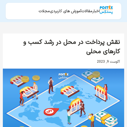
اخبار
مقالات
آموزش های کاربردی
مجلات
نقش پرداخت در محل در رشد کسب و
کارهای محلی
آگوست 9, 2023