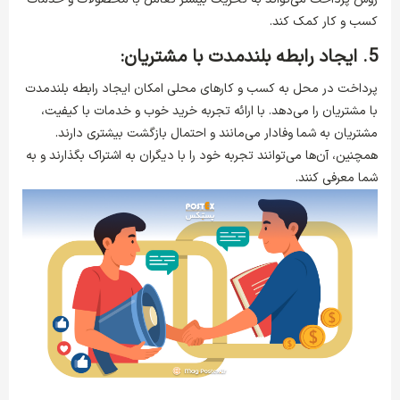
کسب و کار کمک کند.
5. ایجاد رابطه بلندمدت با مشتریان:
پرداخت در محل به کسب و کارهای محلی امکان ایجاد رابطه بلندمدت
با مشتریان را می‌دهد. با ارائه تجربه خرید خوب و خدمات با کیفیت،
مشتریان به شما وفادار می‌مانند و احتمال بازگشت بیشتری دارند.
همچنین، آن‌ها می‌توانند تجربه خود را با دیگران به اشتراک بگذارند و به
شما معرفی کنند.