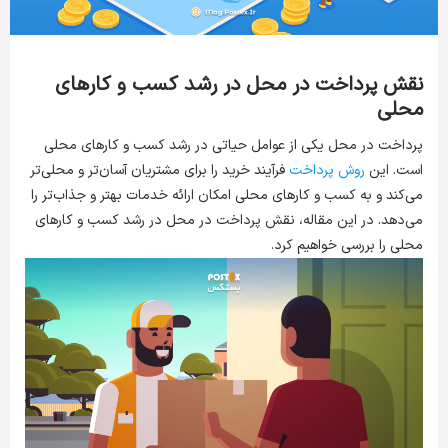
نقش پرداخت در محل در رشد کسب و کارهای
محلی
پرداخت در محل یکی از عوامل حیاتی در رشد کسب و کارهای محلی
است. این
روش پرداخت
فرآیند خرید را برای مشتریان آسان‌تر و محلی‌تر
می‌کند و به کسب و کارهای محلی امکان ارائه خدمات بهتر و جذاب‌تر را
می‌دهد. در این مقاله، نقش پرداخت در محل در رشد کسب و کارهای
محلی را بررسی خواهیم کرد.