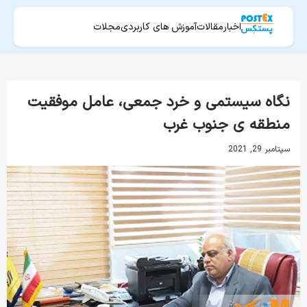
اخبار
مقالات
آموزش های کاربردی
مجلات
نگاه سیستمی و خرد جمعی، عامل موفقیت
منطقه ی جنوب غرب
سپتامبر 29, 2021