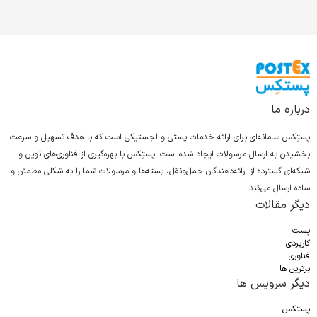
درباره ما
پستِکس سامانه‌ای برای ارائه خدمات پستی و لجستیکی است که با هدف تسهیل و سرعت
بخشیدن به ارسال مرسولات ایجاد شده است. پستِکس با بهره‌گیری از فناوری‌های نوین و
شبکه‌ای گسترده از ارائه‌دهندگان حمل‌ونقل، بسته‌ها و مرسولات شما را به شکلی مطمئن و
ساده ارسال می‌کند.
دیگر مقالات
پست
کاربردی
فناوری
برترین ها
دیگر سرویس ها
پستکس