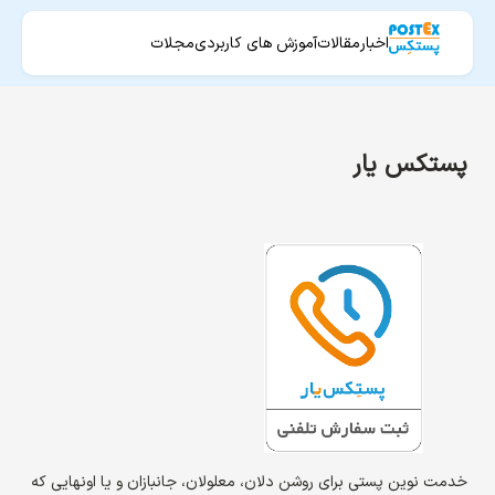
اخبار
مقالات
آموزش های کاربردی
مجلات
پستکس یار
خدمت نوین پستی برای روشن دلان، معلولان، جانبازان و یا اونهایی که