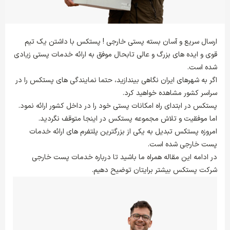
ارسال سریع و آسان بسته پستی خارجی ! پستکس با داشتن یک تیم
قوی و ایده های بزرگ و عالی تابحال موفق به ارائه خدمات پستی زیادی
شده است.
اگر به شهرهای ایران نگاهی بیندازید، حتما نمایندگی های پستکس را در
سراسر کشور مشاهده خواهید کرد.
پستکس در ابتدای راه امکانات پستی خود را در داخل کشور ارائه نمود.
اما موفقیت و تلاش مجموعه پستکس در اینجا متوقف نگردید.
امروزه پستکس تبدیل به یکی از بزرگترین پلتفرم های ارائه خدمات
پست خارجی شده است.
در ادامه این مقاله همراه ما باشید تا درباره خدمات پست خارجی
شرکت پستکس بیشتر برایتان توضیح دهیم.