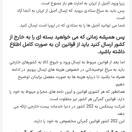
زیرا ورود آجیل از ایران به امارت هم باز ممنوع است.
پس باید به سراغ ستادی بروید که ارسال آجیل از ایران به آنجا آزاد
است.
شما می توانید آجیل ها را به ستادی که در اروپا است ارسال کنید.
پس همیشه زمانی که می خواهید بسته ای را به خارج از
کشور ارسال کنید باید از قوانین آن به صورت کامل اطلاع
داشته باشید.
اما بعد از قوانین مربوط به ارسال ورود و خروج کالا به کشورهای خارجی
باید به سراغ توضیحاتی در خصوص هزینه های ارسال برویم. در ادامه
همراه ما باشید تا درباره هزینه ها به صورت مفصل برایتان توضیح
دهیم.
همانطور که هر کشوری قوانین و آیین نامه های مجزا و مربوط به خود را
دارد، قوانین گمرگی هر کشور نیز متفاوت است.
شرکت پستکس به 202 کشور در دنیا خدمات پست خارجی ارائه می
دهد.
این 202 کشور قوانین گمرکی مخصوص به خود را دارند.