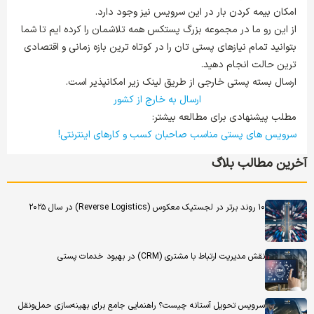
امکان بیمه کردن بار در این سرویس نیز وجود دارد.
از این رو ما در مجموعه بزرگ پستکس همه تلاشمان را کرده ایم تا شما
بتوانید تمام نیازهای پستی تان را در کوتاه ترین بازه زمانی و اقتصادی
ترین حالت انجام دهید.
ارسال بسته پستی خارجی از طریق لینک زیر امکانپذیر است.
ارسال به خارج از کشور
مطلب پیشنهادی برای مطالعه بیشتر:
سرویس های پستی مناسب صاحبان کسب و کارهای اینترنتی!
آخرین مطالب بلاگ
۱۰ روند برتر در لجستیک معکوس (Reverse Logistics) در سال ۲۰۲۵
نقش مدیریت ارتباط با مشتری (CRM) در بهبود خدمات پستی
سرویس تحویل آستانه چیست؟ راهنمایی جامع برای بهینه‌سازی حمل‌ونقل