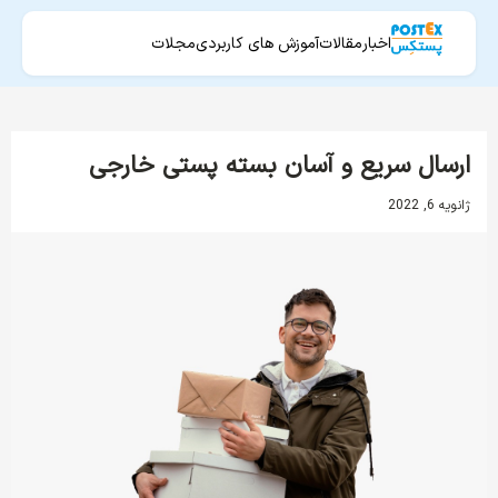
اخبار
مقالات
آموزش های کاربردی
مجلات
ارسال سریع و آسان بسته پستی خارجی
ژانویه 6, 2022