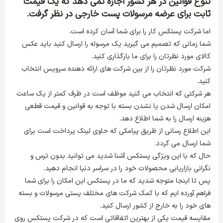
تنوع قوانین در هر کشور اجازه نمی دهد که یک قیمت
ثابت برای عرضه مرسولات پست خارجی در نظر گرفت.
اما شرکت پستکس کار را برای شما آسان کرده است.
شما زمانی که تصمیم می گیرید یک مرسوله را ارسال کنید باید عکس
کالای مورد نظرتان را برای ما بارگذاری کنید.
شرکت مورد نظرتان را از بین شرکت های ارائه دهنده سرویس انتخاب
کنید.
هر شرکتی که انتخاب می کنید موظف است در ظرف کمتر از یک ساعت
امکان ارسال شدن یا نشدن بسته با توجه به قوانین و قیمت قطعی
هزینه ارسال را به شما اطلاع دهد.
این اطلاع رسانی از ظریق پیامکی که حاوی لینک پرداخت است برای
شما ارسال می گردد.
حال که با این ویژگی پستکس آشنا شدید می توانید بدون ترس و
نگرانی بازاریابی محصولات خود را در سراسر دنیا انجام دهید.
پس تا اینجا متوجه شدید که ما در پستکس این امکان را برای شما
فراهم آورده ایم که با کمک شرکت های مختلف پستی مرسولات و بسته
های خود را به خارج از کشور ارسال کنید.
مقایسه قیمت یکی از بهترین اتفاقاتی است که در شرکت پستکس روی