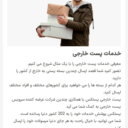
خدمات پست خارجی
معرفی خدمات پست خارجی را با یک مثال شروع می کنیم.
تصور کنید شما قصد ارسال چندین بسته پستی به خارج از کشور را
دارید.
هر کدام از بسته ها را می خواهید برای کشورهای مختلف و افراد مختلف
ارسال کنید.
پست خارجی پستکس با همکاری چندین شرکت عرضه کننده سرویس
پست خارجی به کمک شما می آید.
پستکس پوشش خدمات خود را به 202 کشور دنیا رسانده است.
شما می توانید با خیال راحت به هر جای دنیا مرسولات خود را ارسال