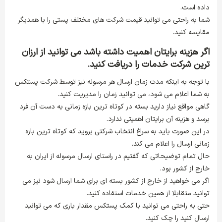
داده است.
شما به راحتی می توانید قیمت شرکت های مختلف پستی را با همدیگر
مقایسه کنید.
اگر هزینه برایتان اهمیت داشته باشد می توانید از ارزان
ترین شرکت خدمات را دریافت کنید.
با توجه به اینکه مدت زمان ارسال هر مرسوله نیز توسط شرکت پستکس
به شما اعلام می شود، می توانید زمان را مدیریت کنید.
گاهی مواقع نیاز دارید بسته در کوتاه ترین بازه زمانی به دست آن فرد
برسد و هزینه آن برایتان اهمیتی ندارد.
در این صورت باید به سراغ انتخاب شرکتی بروید که کوتاه ترین بازه
زمانی ارسال را اعلام می کند.
حال تمام توضیحاتی که گفتیم در راستای ارسال مرسوله از ایران به
خارج از کشور بود.
اگر می خواهید از خارج از کشور بسته ای برای شما ارسال شود نیز می
توانید متقابلا از همین خدمات استفاده کنید.
حتی به راحتی می توانید با کمک پستکس مقدار باری که می توانید
ارسال کنید را چک کنید.