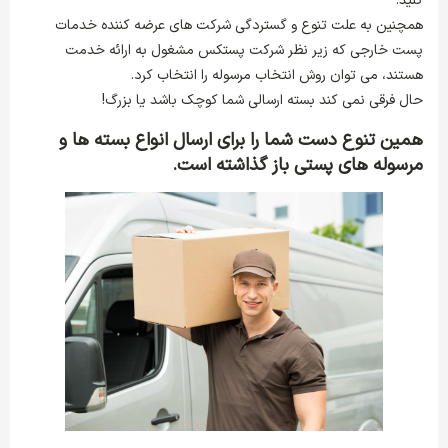
کنید.
همچنین به علت تنوع و گستردگی شرکت های عرضه کننده خدمات
پست خارجی که زیر نظر شرکت پستکس مشغول به ارائه خدمت
هستند، می توان روش انتخاب مرسوله را انتخاب کرد.
حال فرقی نمی کند بسته ارسالی شما کوچک باشد یا بزرگ!
همین تنوع دست شما را برای ارسال انواع بسته ها و
مرسوله های پستی باز گذاشته است.