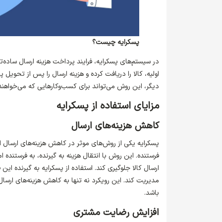
پسکرایه چیست؟
در سیستم‌های پسکرایه، فرایند پرداخت هزینه ارسال ساده‌ت
اولیه، کالا را دریافت کرده و هزینه ارسال را پس از تحویل
دیگر، این روش می‌تواند برای کسب‌وکارهایی که می‌خواهند
مزایای استفاده از پسکرایه
کاهش هزینه‌های ارسال
پسکرایه یکی از روش‌های موثر در کاهش هزینه‌های ارسال 
فرستنده. این روش با انتقال هزینه به گیرنده، به فرستنده
ارسال کالا جلوگیری کند. استفاده از پسکرایه به گیرنده ای
مدیریت کند. این رویکرد نه تنها به کاهش هزینه‌های ارسال
باشد.
افزایش رضایت مشتری