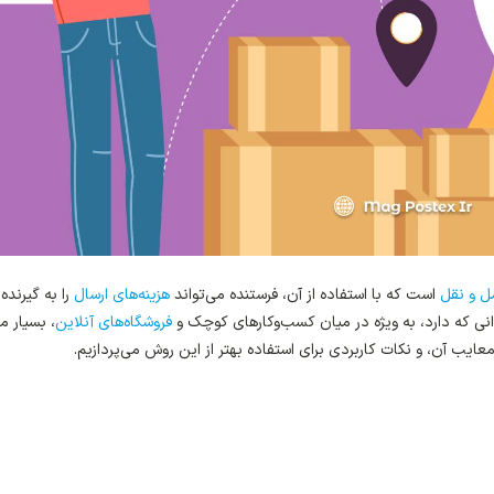
 و نقل
است که با استفاده از آن، فرستنده می‌تواند
هزینه‌های ارسال
را به گیرنده
وانی که دارد، به ویژه در میان کسب‌وکارهای کوچک و
فروشگاه‌های آنلاین
، بسیار 
عایب آن، و نکات کاربردی برای استفاده بهتر از این روش می‌پردازیم.