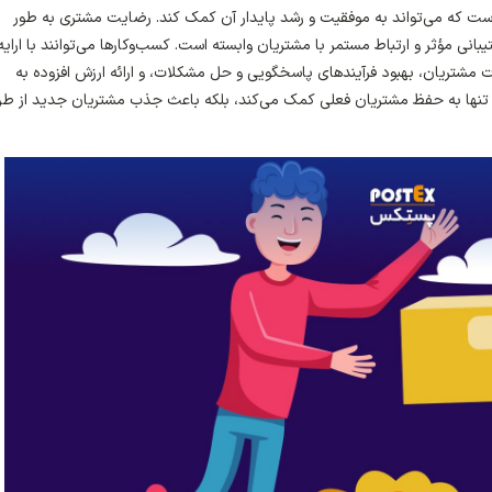
ت که می‌تواند به موفقیت و رشد پایدار آن کمک کند. رضایت مشتری به طور
 مؤثر و ارتباط مستمر با مشتریان وابسته است. کسب‌وکارها می‌توانند با ارایه
شتریان، بهبود فرآیندهای پاسخگویی و حل مشکلات، و ارائه ارزش افزوده به
 تنها به حفظ مشتریان فعلی کمک می‌کند، بلکه باعث جذب مشتریان جدید از طر