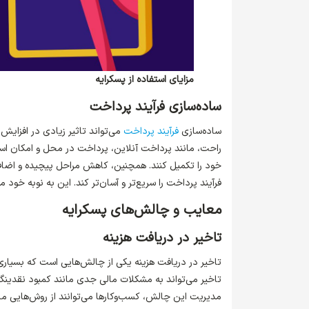
مزایای استفاده از پسکرایه
ساده‌سازی فرآیند پرداخت
ساده‌سازی
فرآیند پرداخت
می‌تواند تاثیر زیادی در افزایش
راحت، مانند پرداخت آنلاین، پرداخت در محل و امکان استف
خود را تکمیل کنند. همچنین، کاهش مراحل پیچیده و اضافه
فرآیند پرداخت را سریع‌تر و آسان‌تر کند. این به نوبه خود
معایب و چالش‌های پسکرایه
تاخیر در دریافت هزینه
تاخیر در دریافت هزینه یکی از چالش‌هایی است که بسیاری 
تاخیر می‌تواند به مشکلات مالی جدی مانند کمبود نقدینگی
مدیریت این چالش، کسب‌وکارها می‌توانند از روش‌هایی ما