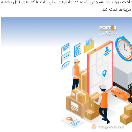
داخت بهره ببرند. همچنین، استفاده از ابزارهای مالی مانند فاکتورهای قابل تخفیف
زینه‌ها کمک کند.