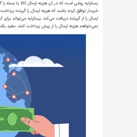
پسکرایه روشی است که در آن هزینه ارسال کالا یا بسته را گ
خریدار توافق کرده باشند که هزینه ارسال را گیرنده پرداخ
ارسال را از گیرنده دریافت می‌کند. پسکرایه می‌تواند برا
نمی‌خواهند هزینه ارسال را از پیش پرداخت کنند، مفید باشد