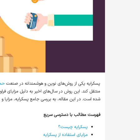
پسکرایه یکی از روش‌های نوین و هوشمندانه در صنعت
حمل
منتقل کند. این روش در سال‌های اخیر به دلیل مزایای فرا
شده است. در این مقاله، به بررسی جامع پسکرایه، مزایا و م
فهرست مطالب با دسترسی سریع
پسکرایه چیست؟
مزایای استفاده از پسکرایه