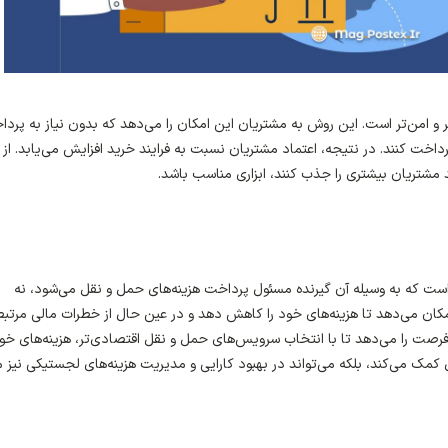
ر و امن‌تر است. این روش به مشتریان این امکان را می‌دهد که بدون نیاز به پرد
 پرداخت کنند. در نتیجه، اعتماد مشتریان نسبت به فرایند خرید افزایش می‌یابد. از
 مشتریان بیشتری را جذب کنند، ابزاری مناسب باشد.
است که به وسیله آن گیرنده مسئول پرداخت هزینه‌های حمل و نقل می‌شود، نه
 امکان می‌دهد تا هزینه‌های خود را کاهش دهد و در عین حال از خطرات مالی مرتبط
ن فرصت را می‌دهد تا با انتخاب سرویس‌های حمل و نقل اقتصادی‌تر، هزینه‌های خود
 کمک می‌کند، بلکه می‌تواند در بهبود کارایی و مدیریت هزینه‌های لجستیکی نیز م