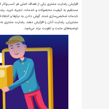
افزایش رضایت مشتری یکی از اهداف اصلی هر کسب‌وکار اس
مستقیم به کیفیت محصولات و خدمات، تجربه خرید، پشتیبانی
خدمات شخصی‌سازی شده، گوش دادن به نیازها و انتقادات م
مشتریان، رضایت آنان را افزایش دهند. رضایت مشتری نه
توصیه‌های مثبت و تقویت برند می‌شود.