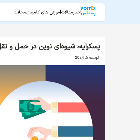
اخبار
مقالات
آموزش های کاربردی
مجلات
پسکرایه، شیوه‌ای نوین در حمل و نقل 
آگوست 5, 2024