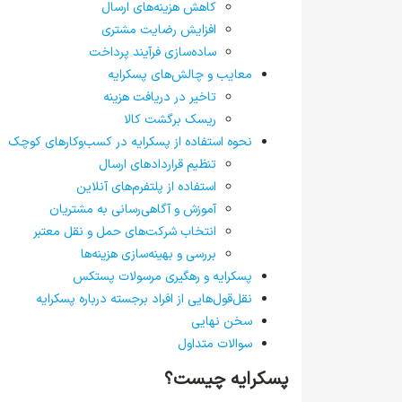
کاهش هزینه‌های ارسال
افزایش رضایت مشتری
ساده‌سازی فرآیند پرداخت
معایب و چالش‌های پسکرایه
تاخیر در دریافت هزینه
ریسک برگشت کالا
نحوه استفاده از پسکرایه در کسب‌وکارهای کوچک
تنظیم قراردادهای ارسال
استفاده از پلتفرم‌های آنلاین
آموزش و آگاهی‌رسانی به مشتریان
انتخاب شرکت‌های حمل و نقل معتبر
بررسی و بهینه‌سازی هزینه‌ها
پسکرایه و رهگیری مرسولات پستکس
نقل‌قول‌هایی از افراد برجسته درباره پسکرایه
سخن نهایی
سوالات متداول
پسکرایه چیست؟