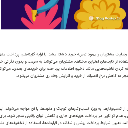
 رضایت مشتریان و بهبود تجربه خرید داشته باشد. با ارایه گزینه‌های پرداخت متن
اده از کارت‌های اعتباری مختلف، مشتریان می‌توانند به سرعت و بدون نگرانی خر
 کردن قابلیت‌هایی مانند ذخیره اطلاعات پرداخت برای خریدهای بعدی، می‌توان
 منجر به کاهش نرخ انصراف از خرید و افزایش وفاداری مشتریان می‌شود.
از کسب‌وکارها، به ویژه کسب‌وکارهای کوچک و متوسط، با آن مواجه می‌شوند. ای
، عدم توانایی در پرداخت هزینه‌های جاری و کاهش توان رقابتی منجر شود. برای
نند تعیین شرایط پرداخت روشن و شفاف در قراردادها، استفاده از تخفیف‌های تش