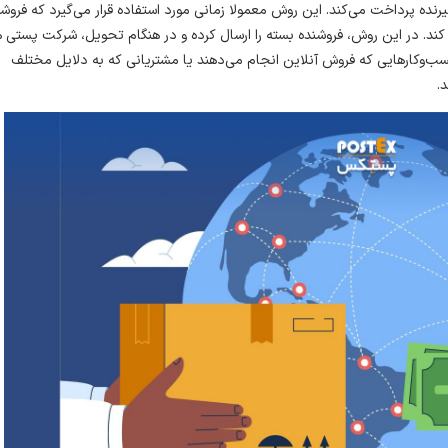
یرنده پرداخت می‌کند. این روش معمولا زمانی مورد استفاده قرار می‌گیرد که فروشن
ت کند. در این روش، فروشنده بسته را ارسال کرده و در هنگام تحویل، شرکت پستی ه
ی کسب‌وکارهایی که فروش آنلاین انجام می‌دهند یا مشتریانی که به دلایل مختلف
.