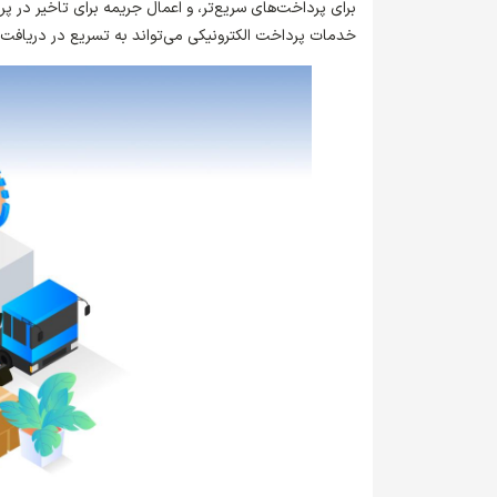
برای پرداخت‌های سریع‌تر، و اعمال جریمه برای تاخیر در پر
خدمات پرداخت الکترونیکی می‌تواند به تسریع در دریافت ه