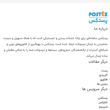
درباره ما
پستِکس سامانه‌ای برای ارائه خدمات پستی و لجستیکی است که با هدف تسهیل و سرعت
بخشیدن به ارسال مرسولات ایجاد شده است. پستِکس با بهره‌گیری از فناوری‌های نوین و
شبکه‌ای گسترده از ارائه‌دهندگان حمل‌ونقل، بسته‌ها و مرسولات شما را به شکلی مطمئن و
ساده ارسال می‌کند.
دیگر مقالات
پست
کاربردی
فناوری
برترین ها
دیگر سرویس ها
پستکس
شاپکس
شیپیتو