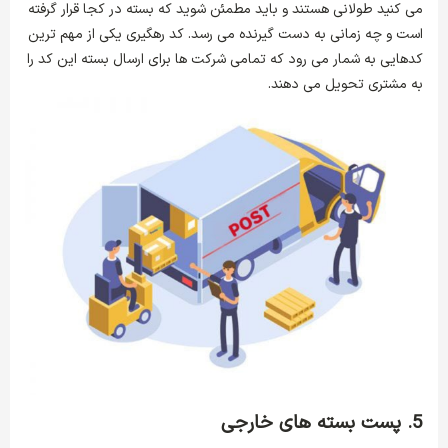
می کنید طولانی هستند و باید مطمئن شوید که بسته در کجا قرار گرفته
است و چه زمانی به دست گیرنده می‌ رسد. کد رهگیری یکی از مهم ‌ترین
کدهایی به شمار می ‌رود که تمامی شرکت‌ ها برای ارسال بسته این کد را
به مشتری تحویل می‌ دهند.
5. پست بسته
های
خارجی