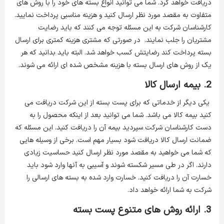
دریافت خواهد کرد. شما می توانید انواع بسته های خود را با روش های
متفاوت به مقصد مورد نظر ارسال کنید و هزینه مناسبی پرداخت نمایید.
کارشناسان شرکت به این مسئله توجه می‌ کنند که باید رضایت
مشتریان را جلب نمایند. در صورتی که مشتری هزینه کمتری برای ارسال
بسته پرداخت کند رضایتش کسب خواهد شد. البته باید بدانید که هر
یک از روش های ارسال بسته با هزینه مشخص شده ‌ای ارائه می شوند.
2. بیمه ارسال کالا
یکی دیگر از خدماتی که برای پست بسته از این شرکت دریافت می
کنید بیمه کالا می باشد. شما می توانید بعد از اینکه محصول را به
دست کارشناسان شرکت سپردید بیمه آن را دریافت کنید. این مسئله که
ضمانت ارسال کالا دریافت شود بسیار مهم است. برخی از وسیله هایی
که شما می خواهید به مقصد مورد نظر ارسال کنید حساسیت زیادی
دارند. اگر در طی مسیر شکسته شوند و آسیبی به آنها وارد شود باید
خسارت آن را دریافت کنید. خسارت وارد شده به بسته های ارسالی را
شرکت به شما ارائه خواهد داد.
3. ارائه روش های متنوع پست بسته