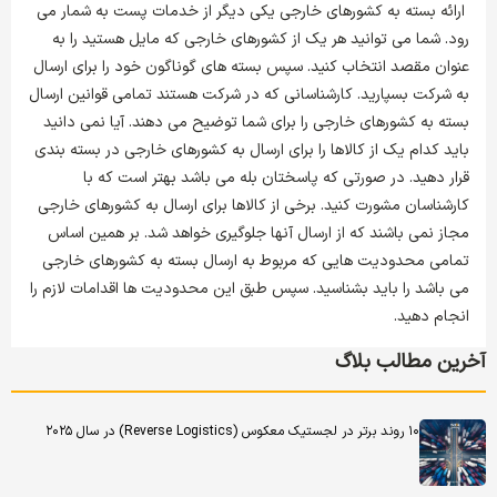
ارائه بسته به کشورهای خارجی یکی دیگر از خدمات پست به شمار می‌
رود. شما می توانید هر یک از کشورهای خارجی که مایل هستید را به
عنوان مقصد انتخاب کنید. سپس بسته های گوناگون خود را برای ارسال
به شرکت بسپارید. کارشناسانی که در شرکت هستند تمامی قوانین ارسال
بسته به کشورهای خارجی را برای شما توضیح می دهند. آیا نمی‌ دانید
باید کدام یک از کالاها را برای ارسال به کشورهای خارجی در بسته بندی
قرار دهید. در صورتی که پاسختان بله می باشد بهتر است که با
کارشناسان مشورت کنید. برخی از کالاها برای ارسال به کشورهای خارجی
مجاز نمی باشند که از ارسال آنها جلوگیری خواهد شد. بر همین اساس
تمامی محدودیت هایی که مربوط به ارسال بسته به کشورهای خارجی
می باشد را باید بشناسید. سپس طبق این محدودیت ‌ها اقدامات لازم را
انجام دهید.
آخرین مطالب بلاگ
۱۰ روند برتر در لجستیک معکوس (Reverse Logistics) در سال ۲۰۲۵