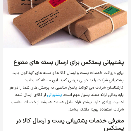
پشتیبانی پستکس برای ارسال بسته های متنوع
برای دریافت خدمات پست و ارسال کالا ها و بسته های گوناگون باید
پشتیبانی شرکت را به خوبی بررسی کنید. این مسئله که بدانید
کارشناسان شرکت می‌ توانند پاسخ مناسبی به پرسش‌ های شما را در هر
بازه زمانی ارائه دهند بسیار مهم است.
پشتیبانی
از کالای ارسال شده
اهمیت زیادی دارد. بیشتر افراد مایل هستند همیشه از خدمات مناسب
شرکت استفاده بهینه داشته باشند.
معرفی خدمات پشتیبانی پست و ارسال کالا در
پستکس