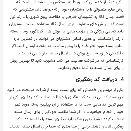
یکی دیگر از خدماتی که مربوط به پستکس می باشد این است که
روش های متفاوتی را به مشتریان خود ارائه خواهد داد. مشتریانی که
قصد ارسال کالا به کشورهای خارجی یا مقاصد برون شهری را دارند نیاز
است که از روش های متفاوتی برای ارسال کالا استفاده نمایند. مشتریان
باید تمامی ویژگی ها و مزیت هایی که روش های گوناگون ارسال بسته
دارند را بشناسند. بر همین اساس مشتریان می توانند در کمترین بازه
زمانی بسته مورد نظر خود را با روش مناسب به مقصد ارسال کنند. اگر
اطلاعاتی در زمینه انواع روش های ارسال بسته ندارید می توانید با
کارشناسانی که در شرکت فعالیت می ‌کنند مشورت کنید تا بهترین روش
را برای ارسال بسته به شما معرفی نمایند.
4. دریافت کد رهگیری
یکی از مهمترین خدماتی که برای پست بسته از شرکت دریافت می کنید
این است که می توانید کد رهگیری را دریافت نمایید. کد رهگیری یکی از
مهم‌ ترین کد هایی است که با استفاده از آن پیگیری بسته مورد نظر
خود را انجام خواهید داد. اگر شما مقصد طولانی را برای ارسال بسته
انتخاب کرده باشید بدون شک باید پیگیری بسته را با استفاده از کد
رهگیری انجام دهید. برخی از مقاصدی که شما برای ارسال بسته انتخاب