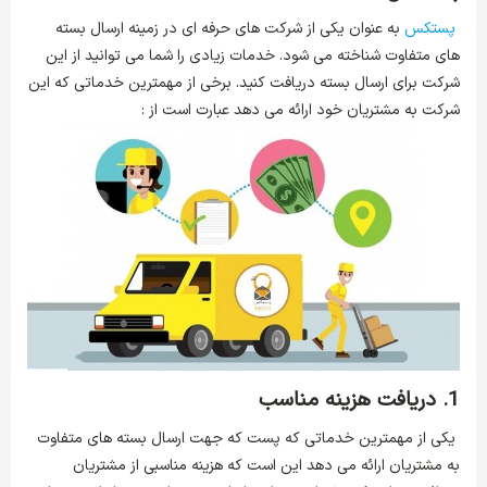
پستکس
به عنوان یکی از شرکت های حرفه ای در زمینه ارسال بسته
های متفاوت شناخته می شود. خدمات زیادی را شما می توانید از این
شرکت برای ارسال بسته دریافت کنید. برخی از مهمترین خدماتی که این
شرکت به مشتریان خود ارائه می دهد عبارت است از :
1. دریافت هزینه مناسب
یکی از مهمترین خدماتی که پست که جهت ارسال بسته های متفاوت
به مشتریان ارائه می دهد این است که هزینه مناسبی از مشتریان