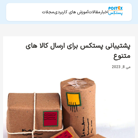
اخبار
مقالات
آموزش های کاربردی
مجلات
پشتیبانی پستکس برای ارسال کالا های
متنوع
می 8, 2023