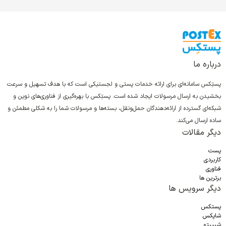
درباره ما
پستِکس سامانه‌ای برای ارائه خدمات پستی و لجستیکی است که با هدف تسهیل و سرعت
بخشیدن به ارسال مرسولات ایجاد شده است. پستِکس با بهره‌گیری از فناوری‌های نوین و
شبکه‌ای گسترده از ارائه‌دهندگان حمل‌ونقل، بسته‌ها و مرسولات شما را به شکلی مطمئن و
ساده ارسال می‌کند.
دیگر مقالات
پست
کاربردی
فناوری
برترین ها
دیگر سرویس ها
پستکس
شاپکس
شیپیتو