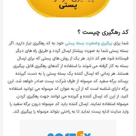
کد رهگیری چیست ؟
شما برای
پیگیری وضعیت بسته پستی
خود به کد رهگیری نیاز دارید. اگر
بسته پستی شما به صورت پیشتاز ارسال گردد و طریق راه های دیگر
فرستاده شود هم کد دارد. هر یک از روش های پستی که برای ارسال
بسته به کار گرفته می‌ شوند با استفاده از کدهای رهگیری قابل پیگیری
هستند. هر زمانی که ارسال کننده یک بسته پستی را به دست گیرنده
برساند برگه سفید کد مرسوله از طرف شرکت پست صادر خواهد شد. این
برگه دارای شناسه است که از آن به عنوان کد مرسوله می توانید استفاده
کنید. از این کد ارسال کننده و گیرنده می توانند جهت رهگیری کردن
مرسوله استفاده نمایند. ارسال کننده باید کد مرسوله درون برگه سفید را
وارد سایت اداره پست نماید تا به راحتی بتواند مرسوله را پیگیری کند.