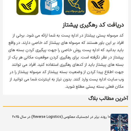
دریافت کد رهگیری پیشتاز
کد مرسوله پستی پیشتاز در اداره پست به شما ارائه می شود. برخی از
افراد بر این باور هستند که مرسوله های پیشتاز کد خاصی دارند. در واقع
باید بدانید که اداره پست روش خاصی را جهت پیگیری کردن بسته های
پیشتاز در نظر نگرفته است. برای رهگیری کردن موقعیت مکانی هر یک از
بسته های پیشتاز باید از کدهای رهگیری استفاده کنید. افراد می توانند
جهت اطلاع پیدا کردن از وضعیت بسته پیشتاز کد مرسوله پیشتاز را در
وب سایت اداره پست وارد کنند. بدون نیاز به اینترنت شما می توانید از
مکان فعلی بسته پستی مطلع شوید.
آخرین مطالب بلاگ
۱۰ روند برتر در لجستیک معکوس (Reverse Logistics) در سال ۲۰۲۵