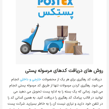
روش های دریافت کدهای مرسوله پستی
دریافت کد رهگیری برای هر یک از محصولات
خارجی و داخلی
انجام
می شود. رهگیری کردن مرسولات تنها از طریق کد مرسوله پستی انجام
می‌ شود. زمانی که یک بسته را به اداره پست تحویل می دهید می
توانید در قالب پیامک کد رهگیری را دریافت کنید. به همین آسانی کد را
در تلفن خود دارید و نیازی نیست آن را به خاطر بسپارید. شرکت پست