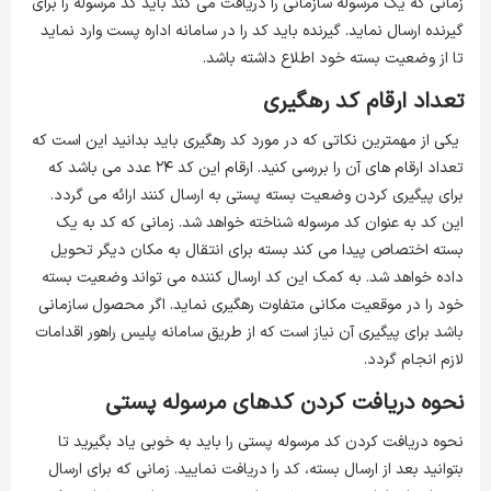
زمانی که یک مرسوله سازمانی را دریافت می کند باید کد مرسوله را برای
گیرنده ارسال نماید. گیرنده باید کد را در سامانه اداره پست وارد نماید
تا از وضعیت بسته خود اطلاع داشته باشد.
تعداد ارقام کد رهگیری
یکی از مهمترین نکاتی که در مورد کد رهگیری باید بدانید این است که
تعداد ارقام های آن را بررسی کنید. ارقام این کد ۲۴ عدد می باشد که
برای پیگیری کردن وضعیت بسته پستی به ارسال کنند ارائه می گردد.
این کد به عنوان کد مرسوله شناخته خواهد شد. زمانی که کد به یک
بسته اختصاص پیدا می‌ کند بسته برای انتقال به مکان دیگر تحویل
داده خواهد شد. به کمک این کد ارسال کننده می تواند وضعیت بسته
خود را در موقعیت مکانی متفاوت رهگیری نماید. اگر محصول سازمانی
باشد برای پیگیری آن نیاز است که از طریق سامانه پلیس راهور اقدامات
لازم انجام گردد.
نحوه دریافت کردن کدهای مرسوله پستی
نحوه دریافت کردن کد مرسوله پستی را باید به خوبی یاد بگیرید تا
بتوانید بعد از ارسال بسته، کد را دریافت نمایید. زمانی که برای ارسال