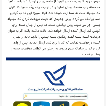
مرسوله وارد اداره پست می شوید از متصدی می ‌توانید درخواست کنید
که بسته را به مقصد ارسال نماید و در نهایت یک برگه سفید که دارای
کد مرسوله است به شما ارائه خواهد شد. البته امروزه این کد به گوشی
شما پیامک می گردد. روش جدیدی که جهت دریافت کردن کد مرسوله
پستی اجرا می شود، روش پیامکی است. کد پس از ارسال بسته برای
گوشی فرد ارسال کننده ارسال خواهد شد. دقت داشته باشه اگر به عنوان
دریافت کننده بسته قصد رهگیری بسته پستی را دارید باید از ارسال
کننده درخواست نمایید که کد را برای شما ارسال نماید. پس از وارد
کردن کد در سامانه های مربوط به راحتی می توانید موقعیت بسته را
رهگیری نمایید.