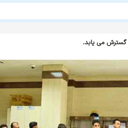
 گسترش می یابد.