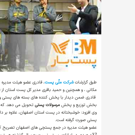
طبق گزارشات
شرکت ملّی پست
، قادری عضو هیئت مدیره 
مکانی ، و همچنین و حمید باقری مدیر کل پست استان از قس
قادری ضمن دیدار با پخش کننده های بسته های پستی و کا
بخش توزیع و پخش
مرسولات پستی
تحویل می دهد. که در
پستی صورت گرفته است.
عضو هیئت مدیره در جمع پستچی های اصفهان تصریح کرد: