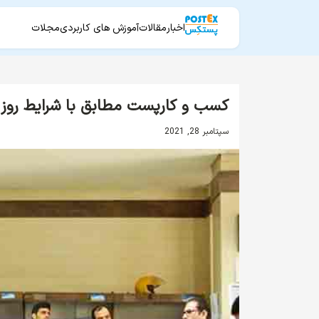
اخبار
مقالات
آموزش های کاربردی
مجلات
کسب و کارپست مطابق با شرایط روز
سپتامبر 28, 2021