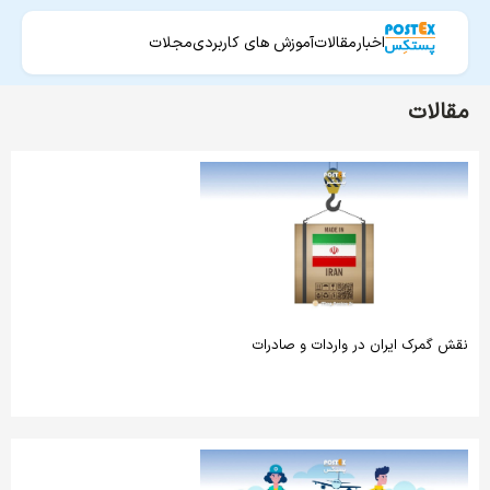
اخبار
مقالات
آموزش های کاربردی
مجلات
مقالات
نقش گمرک ایران در واردات و صادرات