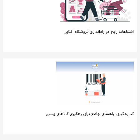
اشتباهات رایج در راه‌اندازی فروشگاه آنلاین
کد رهگیری: راهنمای جامع برای رهگیری کالاهای پستی