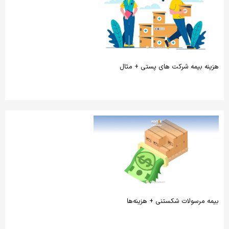
هزینه بیمه شرکت های پستی + مثال
بیمه مرسولات شکستنی + هزینه‌ها