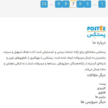
23
…
9
8
7
6
5
…
1
درباره ما
پستِکس سامانه‌ای برای ارائه خدمات پستی و لجستیکی است که با هدف تسهیل و سرعت
بخشیدن به ارسال مرسولات ایجاد شده است. پستِکس با بهره‌گیری از فناوری‌های نوین و
شبکه‌ای گسترده از ارائه‌دهندگان حمل‌ونقل، بسته‌ها و مرسولات شما را به شکلی مطمئن و
ساده ارسال می‌کند.
دیگر مقالات
پست
کاربردی
فناوری
برترین ها
دیگر سرویس ها