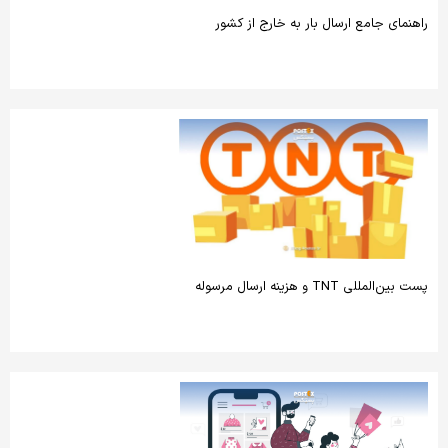
راهنمای جامع ارسال بار به خارج از کشور
پست بین‌المللی TNT و هزینه ارسال مرسوله