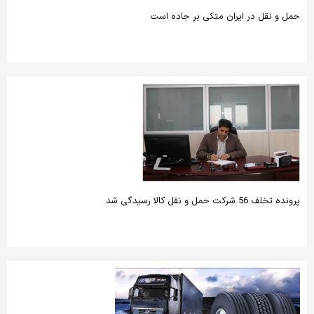
حمل و نقل در ایران متکی بر جاده است
پرونده تخلف 56 شرکت حمل و نقل کالا رسیدگی شد