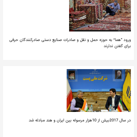
ورود “هما” به حوزه حمل و نقل و صادرات صنایع دستی صادرکنندگان حرفی
برای گفتن ندارند
در سال 2017بیش از 10هزار مرسوله بین ایران و هند مبادله شد