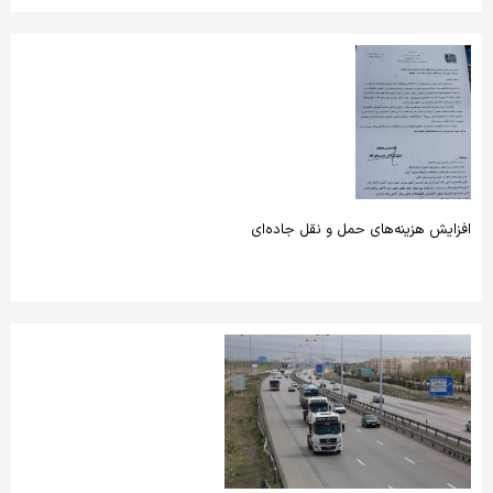
افزایش هزینه‌های حمل و نقل جاده‌ای