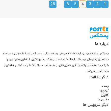
25
…
6
5
4
3
2
1
درباره ما
پستِکس سامانه‌ای برای ارائه خدمات پستی و لجستیکی است که با هدف تسهیل و سرعت
بخشیدن به ارسال مرسولات ایجاد شده است. پستِکس با بهره‌گیری از فناوری‌های نوین و
شبکه‌ای گسترده از ارائه‌دهندگان حمل‌ونقل، بسته‌ها و مرسولات شما را به شکلی مطمئن و
ساده ارسال می‌کند.
دیگر مقالات
پست
کاربردی
فناوری
برترین ها
دیگر سرویس ها