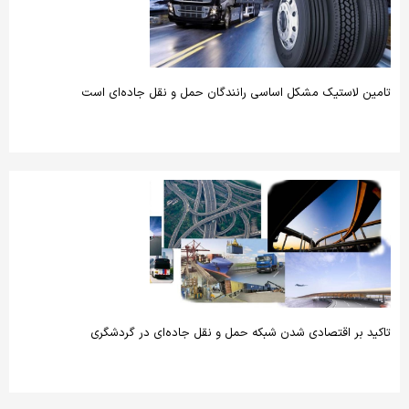
تامین لاستیک مشکل اساسی رانندگان حمل و نقل جاده‌ای است
تاکید بر ­اقتصادی شدن شبکه حمل و نقل جاده‌ای در گردشگری