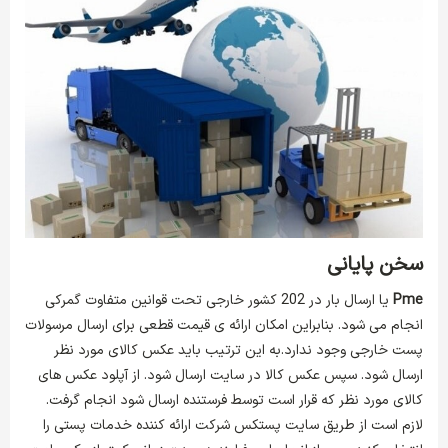
سخن پایانی
Pme
یا ارسال بار در 202 کشور خارجی تحت قوانین متفاوت گمرکی
انجام می شود. بنابراین امکان ارائه ی قیمت قطعی برای ارسال مرسولات
پست خارجی وجود ندارد.به این ترتیب باید عکس کالای مورد نظر
ارسال شود. سپس عکس کالا در سایت ارسال شود. از آپلود عکس های
کالای مورد نظر که قرار است توسط فرستنده ارسال شود انجام گرفت.
لازم است از طریق سایت پستکس شرکت ارائه کننده خدمات پستی را