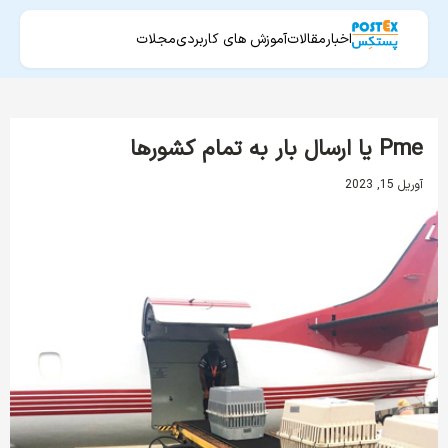
اخبار
مقالات
آموزش های کاربردی
مجلات
Pme یا ارسال بار به تمام کشورها
آوریل 15, 2023