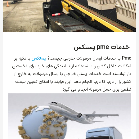
خدمات
pme
پستکس
Pme
یا خدمات ارسال مرسولات خارجی چیست؟
پستکس
با تکیه بر
امکانات داخل کشور و با استفاده از نمایندگی های خود برای نخستین
بار توانسته است خدمات پستی خارجی یا ارسال مرسولات به خارج از
کشور را از درب تا درب انجام دهد. این فرایند با امکان تعیین قیمت
قطعی برای حمل مرسوله انجام می گیرد.