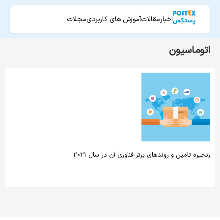
اخبار
مقالات
آموزش های کاربردی
مجلات
اتوماسیون
زنجیره تامین و روندهای برتر فناوری آن در سال ۲۰۲۱