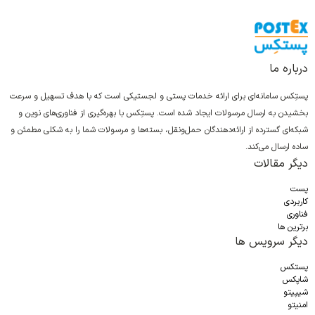
درباره ما
پستِکس سامانه‌ای برای ارائه خدمات پستی و لجستیکی است که با هدف تسهیل و سرعت
بخشیدن به ارسال مرسولات ایجاد شده است. پستِکس با بهره‌گیری از فناوری‌های نوین و
شبکه‌ای گسترده از ارائه‌دهندگان حمل‌ونقل، بسته‌ها و مرسولات شما را به شکلی مطمئن و
ساده ارسال می‌کند.
دیگر مقالات
پست
کاربردی
فناوری
برترین ها
دیگر سرویس ها
پستکس
شاپکس
شیپیتو
امنیتو