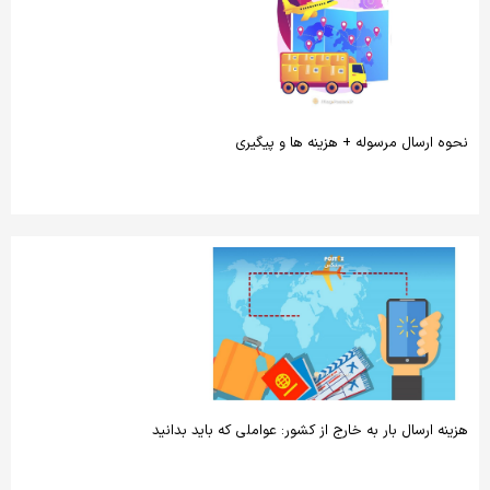
نحوه ارسال مرسوله + هزینه‌ ها و پیگیری
هزینه ارسال بار به خارج از کشور: عواملی که باید بدانید