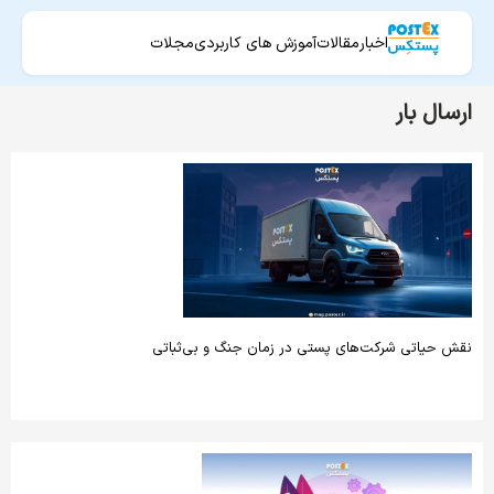
اخبار
مقالات
آموزش های کاربردی
مجلات
ارسال بار
نقش حیاتی شرکت‌های پستی در زمان جنگ و بی‌ثباتی