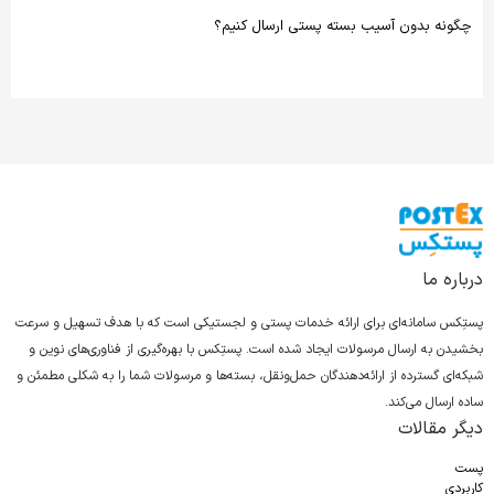
چگونه بدون آسیب بسته پستی ارسال کنیم؟
درباره ما
پستِکس سامانه‌ای برای ارائه خدمات پستی و لجستیکی است که با هدف تسهیل و سرعت
بخشیدن به ارسال مرسولات ایجاد شده است. پستِکس با بهره‌گیری از فناوری‌های نوین و
شبکه‌ای گسترده از ارائه‌دهندگان حمل‌ونقل، بسته‌ها و مرسولات شما را به شکلی مطمئن و
ساده ارسال می‌کند.
دیگر مقالات
پست
کاربردی