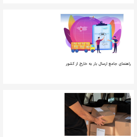
راهنمای جامع ارسال بار به خارج از کشور