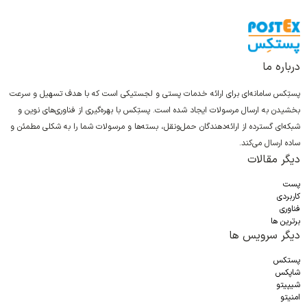
درباره ما
پستِکس سامانه‌ای برای ارائه خدمات پستی و لجستیکی است که با هدف تسهیل و سرعت
بخشیدن به ارسال مرسولات ایجاد شده است. پستِکس با بهره‌گیری از فناوری‌های نوین و
شبکه‌ای گسترده از ارائه‌دهندگان حمل‌ونقل، بسته‌ها و مرسولات شما را به شکلی مطمئن و
ساده ارسال می‌کند.
دیگر مقالات
پست
کاربردی
فناوری
برترین ها
دیگر سرویس ها
پستکس
شاپکس
شیپیتو
امنیتو