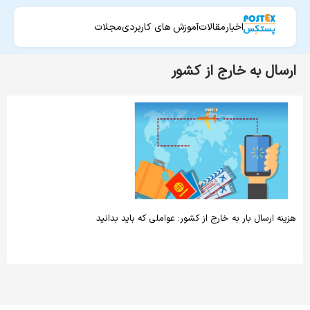
اخبار
مقالات
آموزش های کاربردی
مجلات
ارسال به خارج از کشور
هزینه ارسال بار به خارج از کشور: عواملی که باید بدانید