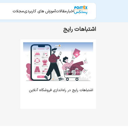
اخبار
مقالات
آموزش های کاربردی
مجلات
اشتباهات رایج
اشتباهات رایج در راه‌اندازی فروشگاه آنلاین