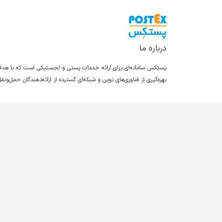
درباره ما
پستِکس سامانه‌ای برای ارائه خدمات پستی و لجستیکی است که با ه
بهره‌گیری از فناوری‌های نوین و شبکه‌ای گسترده از ارائه‌دهندگان حمل‌و