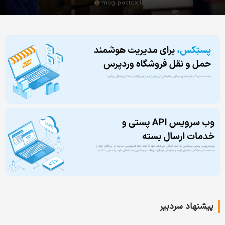
پیشنهاد سردبیر