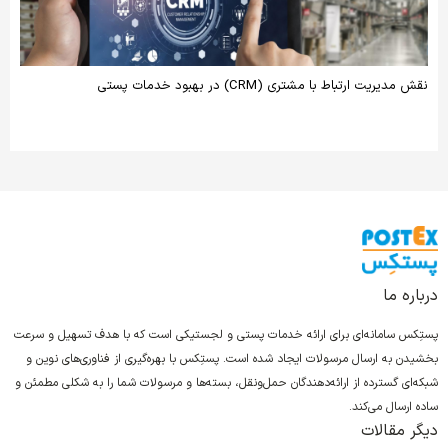
نقش مدیریت ارتباط با مشتری (CRM) در بهبود خدمات پستی
درباره ما
پستِکس سامانه‌ای برای ارائه خدمات پستی و لجستیکی است که با هدف تسهیل و سرعت
بخشیدن به ارسال مرسولات ایجاد شده است. پستِکس با بهره‌گیری از فناوری‌های نوین و
شبکه‌ای گسترده از ارائه‌دهندگان حمل‌ونقل، بسته‌ها و مرسولات شما را به شکلی مطمئن و
ساده ارسال می‌کند.
دیگر مقالات