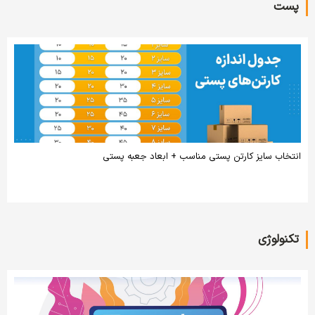
پست
انتخاب سایز کارتن پستی مناسب + ابعاد جعبه پستی
تکنولوژی