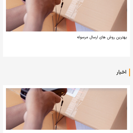
بهترین روش‌ های ارسال مرسوله
اخبار