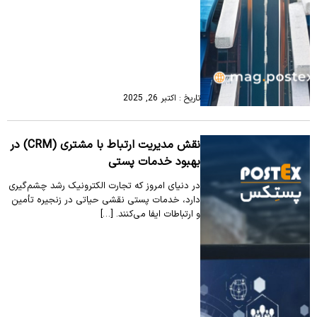
تاریخ : اکتبر 26, 2025
نقش مدیریت ارتباط با مشتری (CRM) در
بهبود خدمات پستی
در دنیای امروز که تجارت الکترونیک رشد چشم‌گیری
دارد، خدمات پستی نقشی حیاتی در زنجیره تأمین
و ارتباطات ایفا می‌کنند. […]