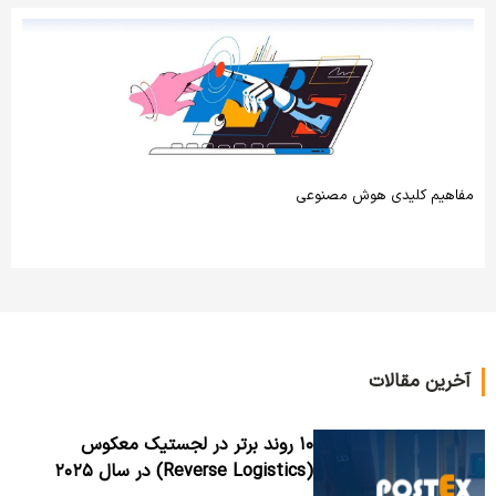
مفاهیم کلیدی هوش مصنوعی
آخرین مقالات
۱۰ روند برتر در لجستیک معکوس
(Reverse Logistics) در سال ۲۰۲۵