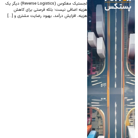
لجستیک معکوس (Reverse Logistics) دیگر یک
هزینه اضافی نیست؛ بلکه فرصتی برای کاهش
هزینه، افزایش درآمد، بهبود رضایت مشتری و […]