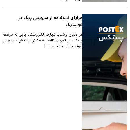
مزایای استفاده از سرویس پیک در
لجستیک
در دنیای پرشتاب تجارت الکترونیک، جایی که سرعت
و دقت در تحویل کالاها به مشتریان نقش کلیدی در
موفقیت کسب‌وکارها […]