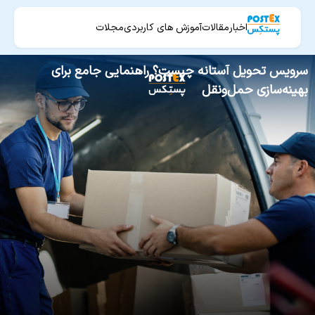
اخبار
مقالات
آموزش های کاربردی
مجلات
سرویس تحویل آستانه چیست؟ راهنمایی جامع برای
بهینه‌سازی حمل‌ونقل