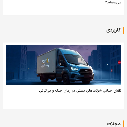
می‌بخشد؟
کاربردی
نقش حیاتی شرکت‌های پستی در زمان جنگ و بی‌ثباتی
مجلات