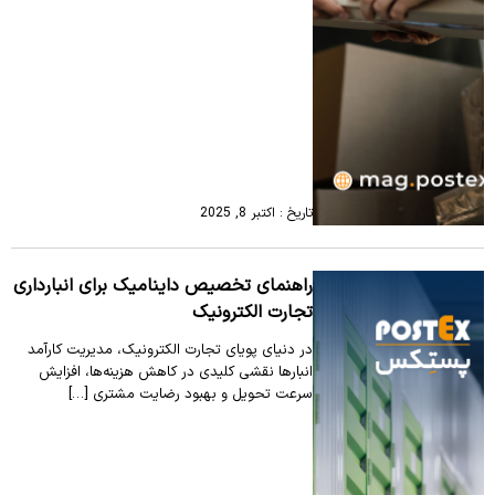
تاریخ : اکتبر 8, 2025
راهنمای تخصیص داینامیک برای انبارداری
تجارت الکترونیک
در دنیای پویای تجارت الکترونیک، مدیریت کارآمد
انبارها نقشی کلیدی در کاهش هزینه‌ها، افزایش
سرعت تحویل و بهبود رضایت مشتری […]