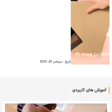
تاریخ : سپتامبر 30, 2025
آموزش های کاربردی