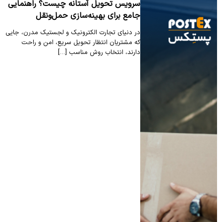
سرویس تحویل آستانه چیست؟ راهنمایی
جامع برای بهینه‌سازی حمل‌ونقل
در دنیای تجارت الکترونیک و لجستیک مدرن، جایی
که مشتریان انتظار تحویل سریع، امن و راحت
دارند، انتخاب روش مناسب […]