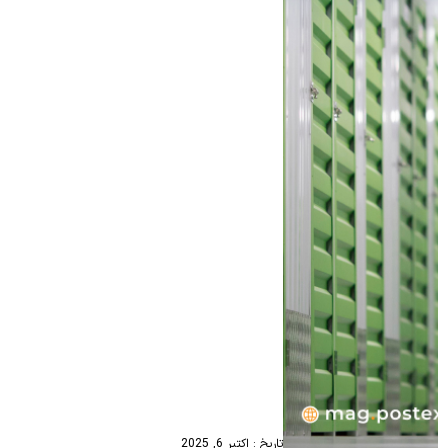
تاریخ : اکتبر 6, 2025