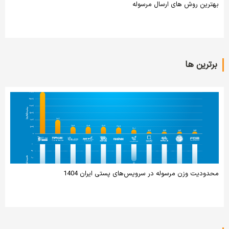
بهترین روش‌ های ارسال مرسوله
برترین ها
محدودیت وزن مرسوله در سرویس‌های پستی ایران 1404