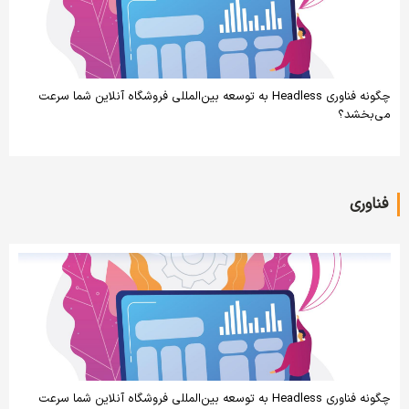
چگونه فناوری Headless به توسعه بین‌المللی فروشگاه آنلاین شما سرعت
می‌بخشد؟
فناوری
چگونه فناوری Headless به توسعه بین‌المللی فروشگاه آنلاین شما سرعت