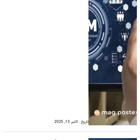
تاریخ : اکتبر 13, 2025