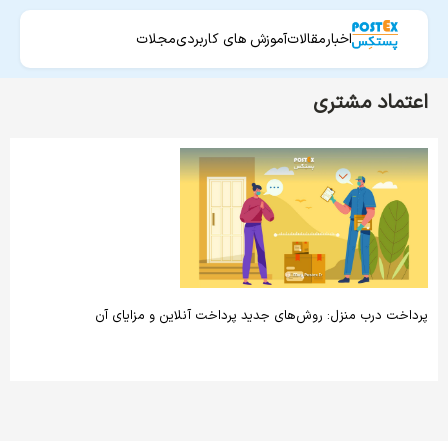
اخبار
مقالات
آموزش های کاربردی
مجلات
اعتماد مشتری
پرداخت درب منزل: روش‌های جدید پرداخت آنلاین و مزایای آن