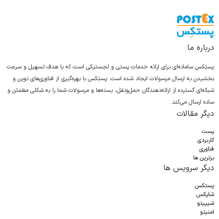
درباره ما
پستِکس سامانه‌ای برای ارائه خدمات پستی و لجستیکی است که با هدف تسهیل و سرعت
بخشیدن به ارسال مرسولات ایجاد شده است. پستِکس با بهره‌گیری از فناوری‌های نوین و
شبکه‌ای گسترده از ارائه‌دهندگان حمل‌ونقل، بسته‌ها و مرسولات شما را به شکلی مطمئن و
ساده ارسال می‌کند.
دیگر مقالات
پست
کاربردی
فناوری
برترین ها
دیگر سرویس ها
پستکس
شاپکس
شیپیتو
امنیتو