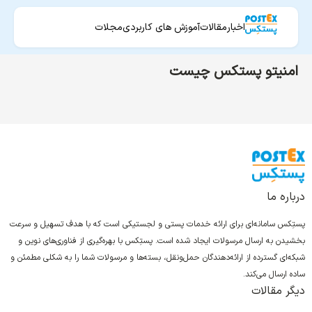
اخبار
مقالات
آموزش های کاربردی
مجلات
امنیتو پستکس چیست
درباره ما
پستِکس سامانه‌ای برای ارائه خدمات پستی و لجستیکی است که با هدف تسهیل و سرعت
بخشیدن به ارسال مرسولات ایجاد شده است. پستِکس با بهره‌گیری از فناوری‌های نوین و
شبکه‌ای گسترده از ارائه‌دهندگان حمل‌ونقل، بسته‌ها و مرسولات شما را به شکلی مطمئن و
ساده ارسال می‌کند.
دیگر مقالات