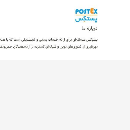
درباره ما
پستِکس سامانه‌ای برای ارائه خدمات پستی و لجستیکی است که با ه
بهره‌گیری از فناوری‌های نوین و شبکه‌ای گسترده از ارائه‌دهندگان حمل‌و