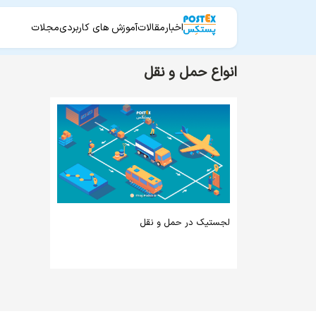
اخبار
مقالات
آموزش های کاربردی
مجلات
انواع حمل و نقل
لجستیک در حمل و نقل