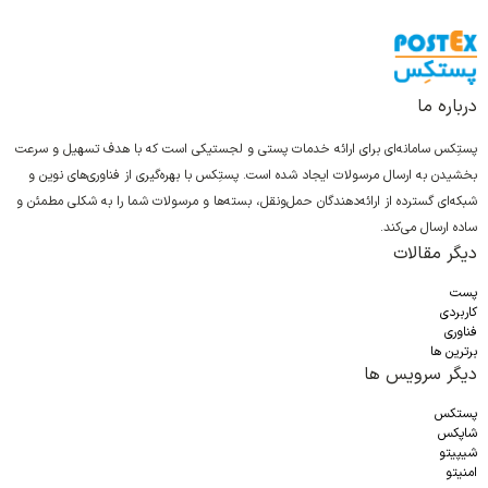
درباره ما
پستِکس سامانه‌ای برای ارائه خدمات پستی و لجستیکی است که با هدف تسهیل و سرعت
بخشیدن به ارسال مرسولات ایجاد شده است. پستِکس با بهره‌گیری از فناوری‌های نوین و
شبکه‌ای گسترده از ارائه‌دهندگان حمل‌ونقل، بسته‌ها و مرسولات شما را به شکلی مطمئن و
ساده ارسال می‌کند.
دیگر مقالات
پست
کاربردی
فناوری
برترین ها
دیگر سرویس ها
پستکس
شاپکس
شیپیتو
امنیتو