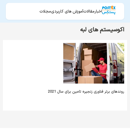
اخبار
مقالات
آموزش های کاربردی
مجلات
اکوسیستم های لبه
روندهای برتر فناوری زنجیره تامین برای سال 2021