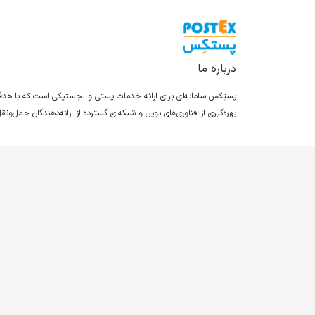
درباره ما
پستِکس سامانه‌ای برای ارائه خدمات پستی و لجستیکی است که با ه
بهره‌گیری از فناوری‌های نوین و شبکه‌ای گسترده از ارائه‌دهندگان حمل‌و