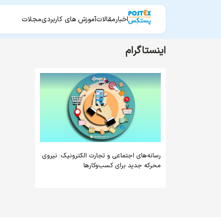
اخبار
مقالات
آموزش های کاربردی
مجلات
اینستاگرام
رسانه‌های اجتماعی و تجارت الکترونیک: نیروی
محرکه جدید برای کسب‌وکارها