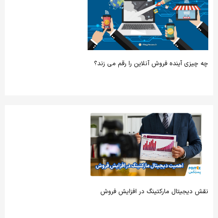
چه چیزی آینده فروش آنلاین را رقم می زند؟
نقش دیجیتال مارکتینگ در افزایش فروش