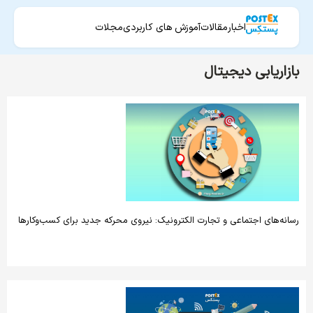
اخبار
مقالات
آموزش های کاربردی
مجلات
بازاریابی دیجیتال
رسانه‌های اجتماعی و تجارت الکترونیک: نیروی محرکه جدید برای کسب‌وکارها