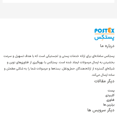
درباره ما
پستِکس سامانه‌ای برای ارائه خدمات پستی و لجستیکی است که با هدف تسهیل و سرعت
بخشیدن به ارسال مرسولات ایجاد شده است. پستِکس با بهره‌گیری از فناوری‌های نوین و
شبکه‌ای گسترده از ارائه‌دهندگان حمل‌ونقل، بسته‌ها و مرسولات شما را به شکلی مطمئن و
ساده ارسال می‌کند.
دیگر مقالات
پست
کاربردی
فناوری
برترین ها
دیگر سرویس ها