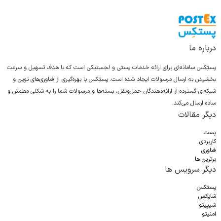
درباره ما
پستِکس سامانه‌ای برای ارائه خدمات پستی و لجستیکی است که با هدف تسهیل و سرعت
بخشیدن به ارسال مرسولات ایجاد شده است. پستِکس با بهره‌گیری از فناوری‌های نوین و
شبکه‌ای گسترده از ارائه‌دهندگان حمل‌ونقل، بسته‌ها و مرسولات شما را به شکلی مطمئن و
ساده ارسال می‌کند.
دیگر مقالات
پست
کاربردی
فناوری
برترین ها
دیگر سرویس ها
پستکس
شاپکس
شیپیتو
امنیتو