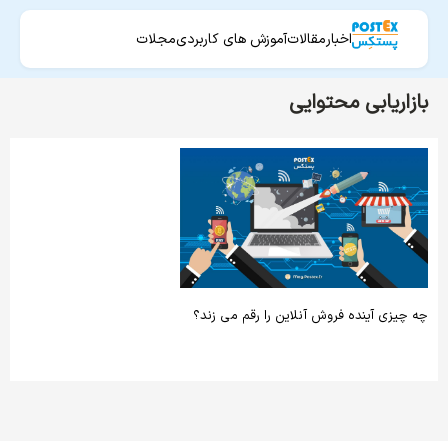
اخبار
مقالات
آموزش های کاربردی
مجلات
بازاریابی محتوایی
چه چیزی آینده فروش آنلاین را رقم می زند؟