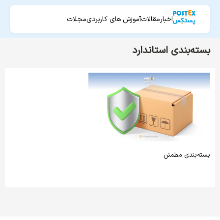
اخبار
مقالات
آموزش های کاربردی
مجلات
بسته‌بندی استاندارد
بسته‌بندی مطمئن