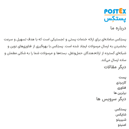
درباره ما
پستِکس سامانه‌ای برای ارائه خدمات پستی و لجستیکی است که با هدف تسهیل و سرعت
بخشیدن به ارسال مرسولات ایجاد شده است. پستِکس با بهره‌گیری از فناوری‌های نوین و
شبکه‌ای گسترده از ارائه‌دهندگان حمل‌ونقل، بسته‌ها و مرسولات شما را به شکلی مطمئن و
ساده ارسال می‌کند.
دیگر مقالات
پست
کاربردی
فناوری
برترین ها
دیگر سرویس ها
پستکس
شاپکس
شیپیتو
امنیتو