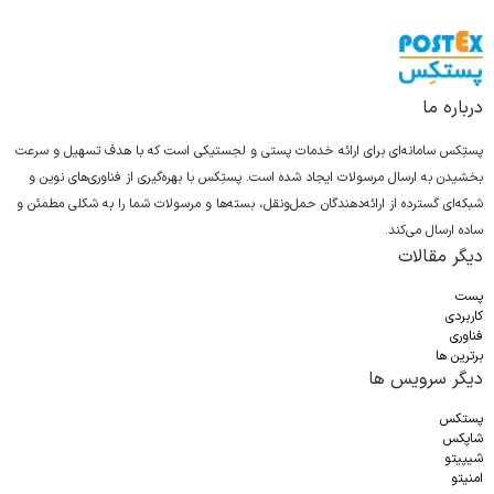
درباره ما
پستِکس سامانه‌ای برای ارائه خدمات پستی و لجستیکی است که با هدف تسهیل و سرعت
بخشیدن به ارسال مرسولات ایجاد شده است. پستِکس با بهره‌گیری از فناوری‌های نوین و
شبکه‌ای گسترده از ارائه‌دهندگان حمل‌ونقل، بسته‌ها و مرسولات شما را به شکلی مطمئن و
ساده ارسال می‌کند.
دیگر مقالات
پست
کاربردی
فناوری
برترین ها
دیگر سرویس ها
پستکس
شاپکس
شیپیتو
امنیتو