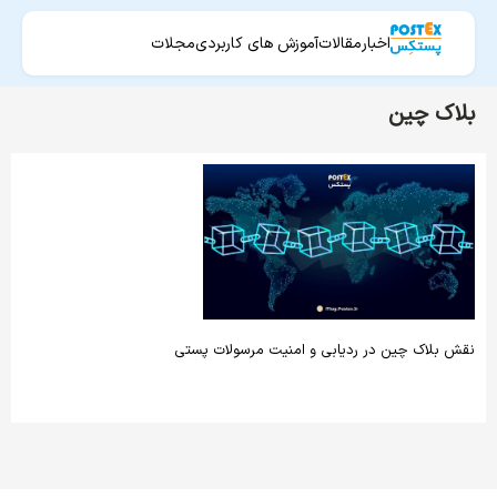
اخبار
مقالات
آموزش های کاربردی
مجلات
بلاک چین
نقش بلاک چین در ردیابی و امنیت مرسولات پستی