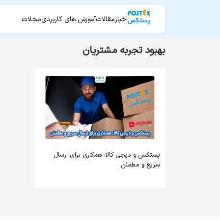
اخبار
مقالات
آموزش های کاربردی
مجلات
بهبود تجربه مشتریان
پستکس و دیجی کالا: همکاری برای ارسال
سریع و مطمئن