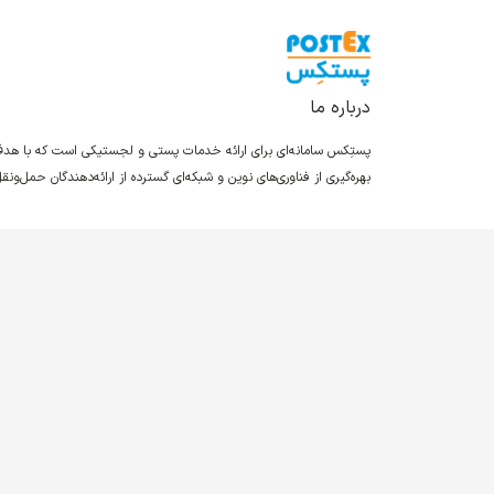
درباره ما
پستِکس سامانه‌ای برای ارائه خدمات پستی و لجستیکی است که با ه
بهره‌گیری از فناوری‌های نوین و شبکه‌ای گسترده از ارائه‌دهندگان حمل‌و