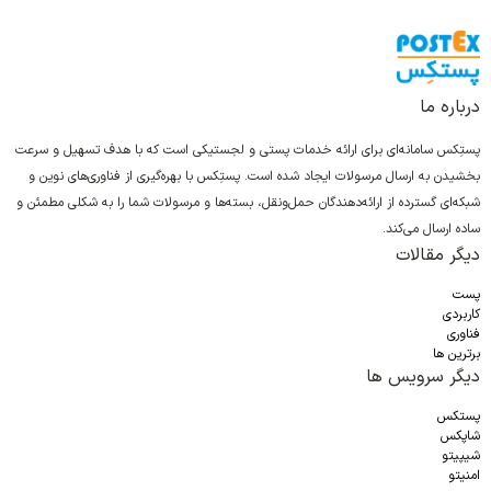
درباره ما
پستِکس سامانه‌ای برای ارائه خدمات پستی و لجستیکی است که با هدف تسهیل و سرعت
بخشیدن به ارسال مرسولات ایجاد شده است. پستِکس با بهره‌گیری از فناوری‌های نوین و
شبکه‌ای گسترده از ارائه‌دهندگان حمل‌ونقل، بسته‌ها و مرسولات شما را به شکلی مطمئن و
ساده ارسال می‌کند.
دیگر مقالات
پست
کاربردی
فناوری
برترین ها
دیگر سرویس ها
پستکس
شاپکس
شیپیتو
امنیتو