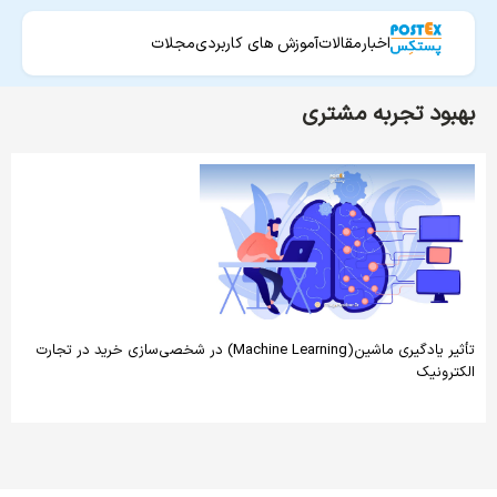
اخبار
مقالات
آموزش های کاربردی
مجلات
بهبود تجربه مشتری
تأثیر یادگیری ماشین(Machine Learning) در شخصی‌سازی خرید در تجارت
الکترونیک