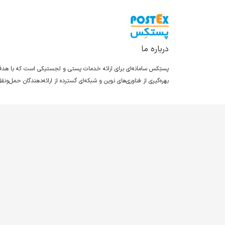
درباره ما
پستِکس سامانه‌ای برای ارائه خدمات پستی و لجستیکی است که با ه
بهره‌گیری از فناوری‌های نوین و شبکه‌ای گسترده از ارائه‌دهندگان حمل‌و