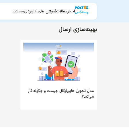
اخبار
مقالات
آموزش های کاربردی
مجلات
بهینه‌سازی ارسال
مدل تحویل هایپرلوکال چیست و چگونه کار
می‌کند؟