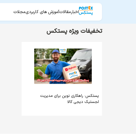
اخبار
مقالات
آموزش های کاربردی
مجلات
تخفیفات ویژه پستکس
پستکس: راهکاری نوین برای مدیریت
لجستیک دیجی کالا