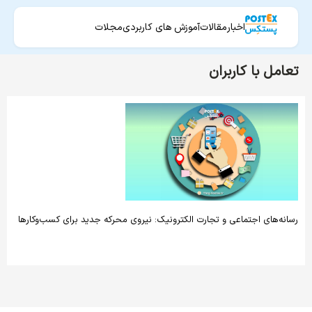
اخبار
مقالات
آموزش های کاربردی
مجلات
تعامل با کاربران
رسانه‌های اجتماعی و تجارت الکترونیک: نیروی محرکه جدید برای کسب‌وکارها