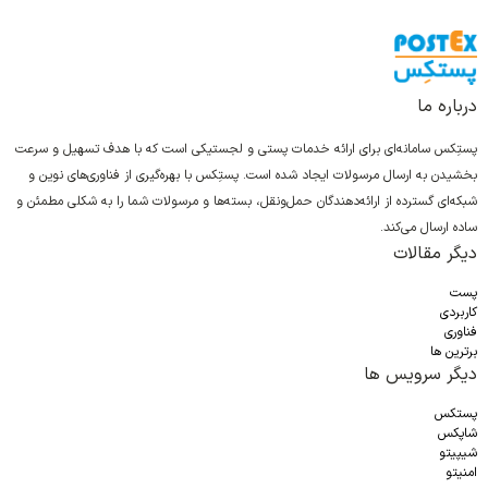
درباره ما
پستِکس سامانه‌ای برای ارائه خدمات پستی و لجستیکی است که با هدف تسهیل و سرعت
بخشیدن به ارسال مرسولات ایجاد شده است. پستِکس با بهره‌گیری از فناوری‌های نوین و
شبکه‌ای گسترده از ارائه‌دهندگان حمل‌ونقل، بسته‌ها و مرسولات شما را به شکلی مطمئن و
ساده ارسال می‌کند.
دیگر مقالات
پست
کاربردی
فناوری
برترین ها
دیگر سرویس ها
پستکس
شاپکس
شیپیتو
امنیتو