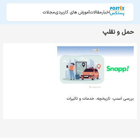
اخبار
مقالات
آموزش های کاربردی
مجلات
حمل و نقلپ
بررسی اسنپ: تاریخچه، خدمات و تاثیرات