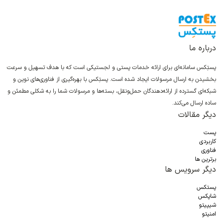
درباره ما
پستِکس سامانه‌ای برای ارائه خدمات پستی و لجستیکی است که با هدف تسهیل و سرعت
بخشیدن به ارسال مرسولات ایجاد شده است. پستِکس با بهره‌گیری از فناوری‌های نوین و
شبکه‌ای گسترده از ارائه‌دهندگان حمل‌ونقل، بسته‌ها و مرسولات شما را به شکلی مطمئن و
ساده ارسال می‌کند.
دیگر مقالات
پست
کاربردی
فناوری
برترین ها
دیگر سرویس ها
پستکس
شاپکس
شیپیتو
امنیتو