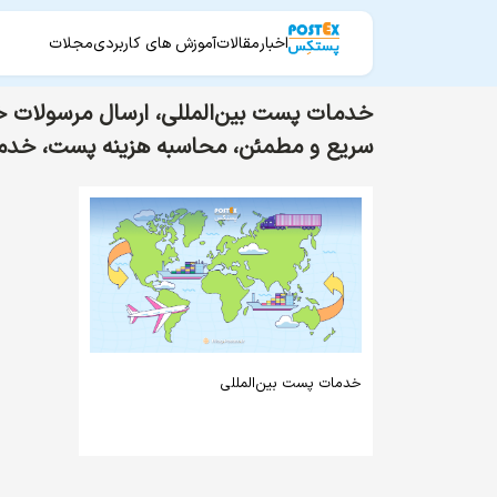
اخبار
مقالات
آموزش های کاربردی
مجلات
سریع و مطمئن، محاسبه هزینه پست، خدم
خدمات پست بین‌المللی