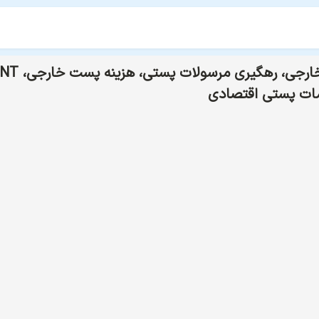
ات پستی اقتصادی