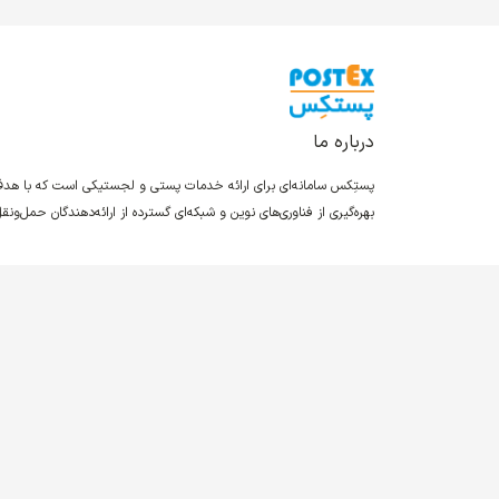
درباره ما
پستِکس سامانه‌ای برای ارائه خدمات پستی و لجستیکی است که با ه
بهره‌گیری از فناوری‌های نوین و شبکه‌ای گسترده از ارائه‌دهندگان حمل‌و