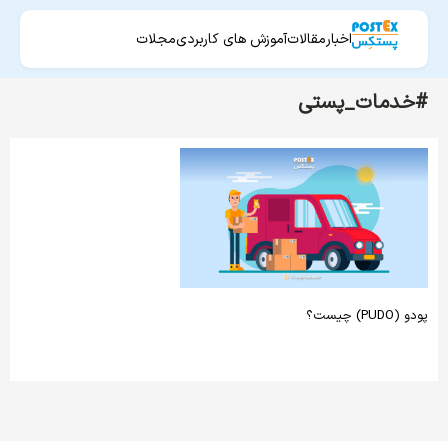
اخبار
مقالات
آموزش های کاربردی
مجلات
#خدمات_پستی
پودو (PUDO) چیست؟