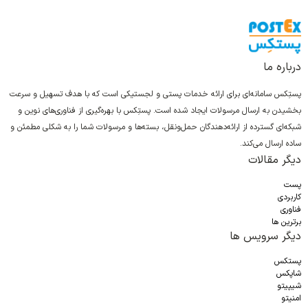
درباره ما
پستِکس سامانه‌ای برای ارائه خدمات پستی و لجستیکی است که با هدف تسهیل و سرعت
بخشیدن به ارسال مرسولات ایجاد شده است. پستِکس با بهره‌گیری از فناوری‌های نوین و
شبکه‌ای گسترده از ارائه‌دهندگان حمل‌ونقل، بسته‌ها و مرسولات شما را به شکلی مطمئن و
ساده ارسال می‌کند.
دیگر مقالات
پست
کاربردی
فناوری
برترین ها
دیگر سرویس ها
پستکس
شاپکس
شیپیتو
امنیتو