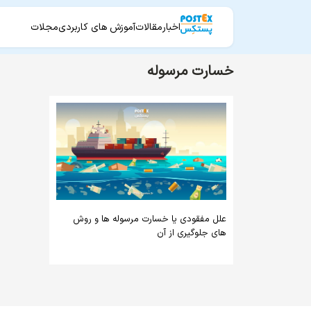
اخبار
مقالات
آموزش های کاربردی
مجلات
خسارت مرسوله
علل مفقودی یا خسارت مرسوله ها و روش
های جلوگیری از آن