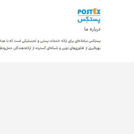
درباره ما
پستِکس سامانه‌ای برای ارائه خدمات پستی و لجستیکی است که با ه
بهره‌گیری از فناوری‌های نوین و شبکه‌ای گسترده از ارائه‌دهندگان حمل‌و