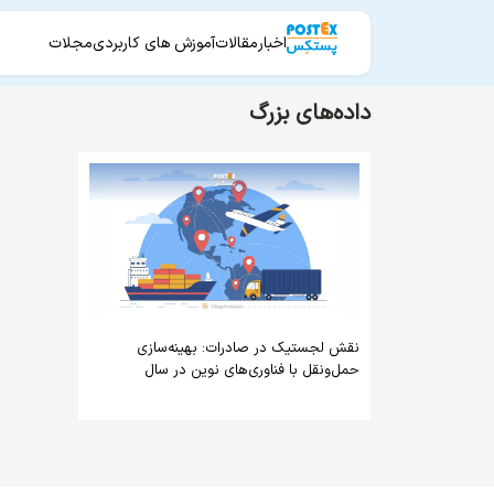
اخبار
مقالات
آموزش های کاربردی
مجلات
داده‌های بزرگ
نقش لجستیک در صادرات: بهینه‌سازی
حمل‌ونقل با فناوری‌های نوین در سال