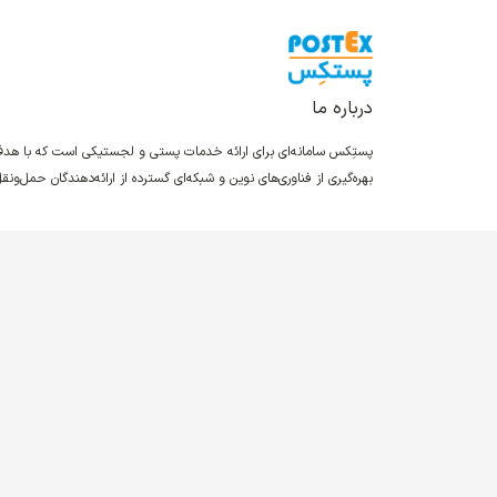
درباره ما
پستِکس سامانه‌ای برای ارائه خدمات پستی و لجستیکی است که با ه
بهره‌گیری از فناوری‌های نوین و شبکه‌ای گسترده از ارائه‌دهندگان حمل‌و