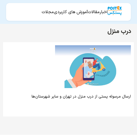
اخبار
مقالات
آموزش های کاربردی
مجلات
درب منزل
ارسال مرسوله پستی از درب منزل در تهران و سایر شهرستان‌ها