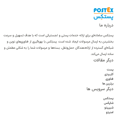
درباره ما
پستِکس سامانه‌ای برای ارائه خدمات پستی و لجستیکی است که با هدف تسهیل و سرعت
بخشیدن به ارسال مرسولات ایجاد شده است. پستِکس با بهره‌گیری از فناوری‌های نوین و
شبکه‌ای گسترده از ارائه‌دهندگان حمل‌ونقل، بسته‌ها و مرسولات شما را به شکلی مطمئن و
ساده ارسال می‌کند.
دیگر مقالات
پست
کاربردی
فناوری
برترین ها
دیگر سرویس ها
پستکس
شاپکس
شیپیتو
امنیتو