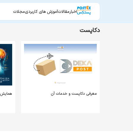
اخبار
مقالات
آموزش های کاربردی
مجلات
دکاپست
معرفی دکاپست و خدمات آن
همایش ن