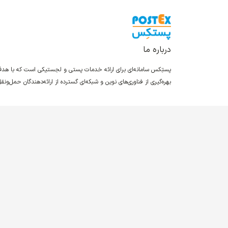
درباره ما
پستِکس سامانه‌ای برای ارائه خدمات پستی و لجستیکی است که با ه
بهره‌گیری از فناوری‌های نوین و شبکه‌ای گسترده از ارائه‌دهندگان حمل‌و