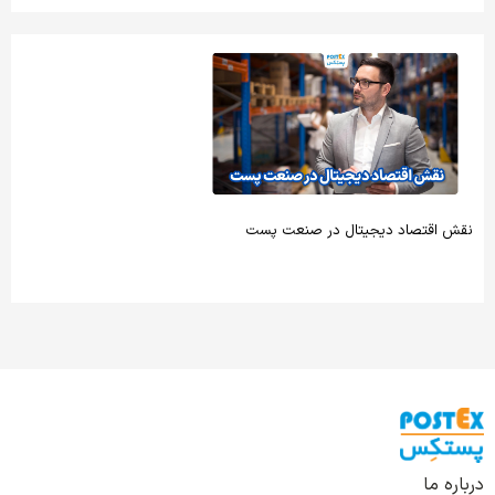
نقش اقتصاد دیجیتال در صنعت پست
درباره ما