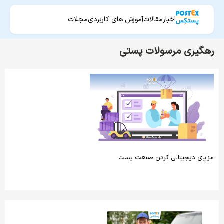
اخبار
مقالات
آموزش های کاربردی
مجلات
رهگیری مرسولات پستی
مزایای دیجیتالی کردن صنعت پست