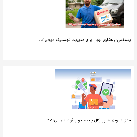
پستکس: راهکاری نوین برای مدیریت لجستیک دیجی کالا
مدل تحویل هایپرلوکال چیست و چگونه کار می‌کند؟