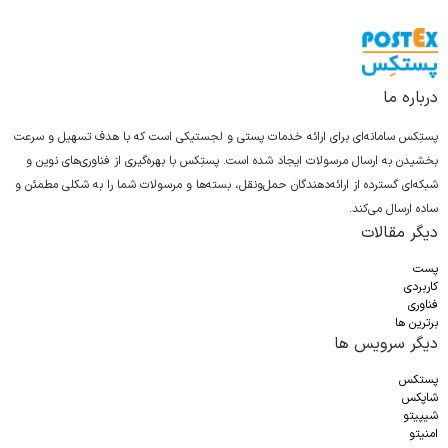
درباره ما
پستِکس سامانه‌ای برای ارائه خدمات پستی و لجستیکی است که با هدف تسهیل و سرعت
بخشیدن به ارسال مرسولات ایجاد شده است. پستِکس با بهره‌گیری از فناوری‌های نوین و
شبکه‌ای گسترده از ارائه‌دهندگان حمل‌ونقل، بسته‌ها و مرسولات شما را به شکلی مطمئن و
ساده ارسال می‌کند.
دیگر مقالات
پست
کاربردی
فناوری
برترین ها
دیگر سرویس ها
پستکس
شاپکس
شیپیتو
امنیتو