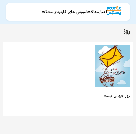
اخبار
مقالات
آموزش های کاربردی
مجلات
روز
روز جهانی پست